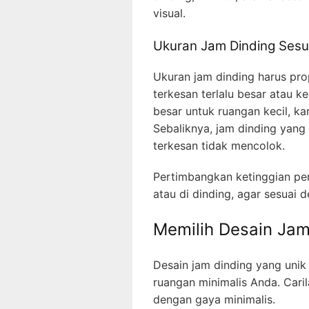
visual.
Ukuran Jam Dinding Sesu
Ukuran jam dinding harus pro
terkesan terlalu besar atau ke
besar untuk ruangan kecil, 
Sebaliknya, jam dinding yang 
terkesan tidak mencolok.
Pertimbangkan ketinggian pen
atau di dinding, agar sesuai
Memilih Desain Jam
Desain jam dinding yang uni
ruangan minimalis Anda. Caril
dengan gaya minimalis.