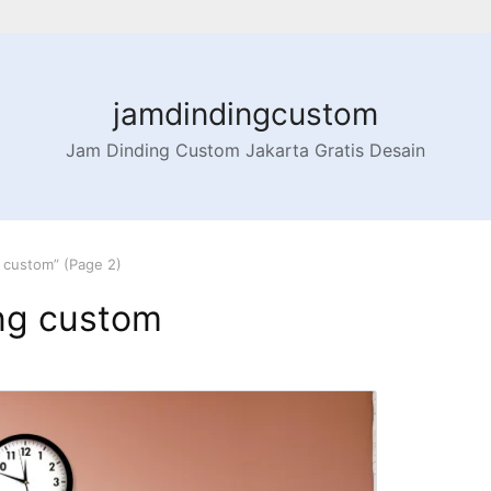
jamdindingcustom
Jam Dinding Custom Jakarta Gratis Desain
 custom” (Page 2)
ng custom