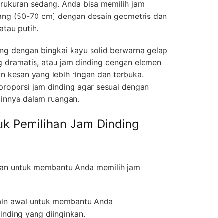
rukuran sedang. Anda bisa memilih jam
ang (50-70 cm) dengan desain geometris dan
atau putih.
ng dengan bingkai kayu solid berwarna gelap
 dramatis, atau jam dinding dengan elemen
n kesan yang lebih ringan dan terbuka.
proporsi jam dinding agar sesuai dengan
ainnya dalam ruangan.
k Pemilihan Jam Dinding
han untuk membantu Anda memilih jam
sain awal untuk membantu Anda
inding yang diinginkan.