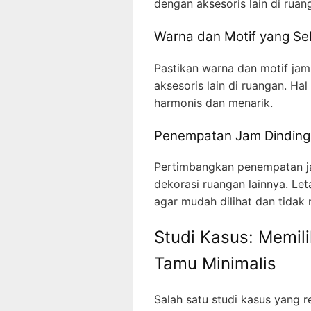
dengan aksesoris lain di ruan
Warna dan Motif yang Se
Pastikan warna dan motif jam
aksesoris lain di ruangan. Ha
harmonis dan menarik.
Penempatan Jam Dinding
Pertimbangkan penempatan ja
dekorasi ruangan lainnya. Let
agar mudah dilihat dan tidak
Studi Kasus: Memil
Tamu Minimalis
Salah satu studi kasus yang r