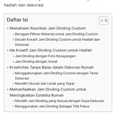
hadiah dan dekorasi.
Daftar Isi
Memahami Keunikan Jam Dinding Custom
Beragam Pilihan Material untuk Jam Dinding Custom
Desain Kreatif Jam Dinding Custom untuk Hadiah dan
Dekorasi
Ide Kreatif Jam Dinding Custom untuk Hadiah
Jam Dinding dengan Foto Kesayangan
Jam Dinding dengan Inisial
Kreativitas Tanpa Batas dalam Dekorasi Rumah
Menggabungkan Jam Dinding Custom dengan Tema
Dekorasi
Memilih Ukuran dan Letak yang Tepat
Memanfaatkan Jam Dinding Custom untuk
Meningkatkan Estetika Rumah
Memilih Jam Dinding yang Sesuai dengan Gaya Dekorasi
Menggunakan Jam Dinding Sebagai Titik Fokus