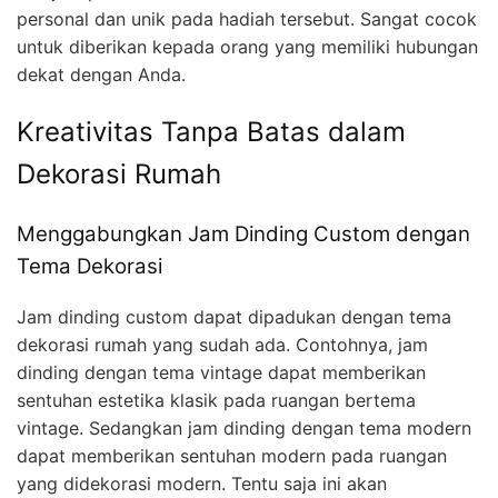
personal dan unik pada hadiah tersebut. Sangat cocok
untuk diberikan kepada orang yang memiliki hubungan
dekat dengan Anda.
Kreativitas Tanpa Batas dalam
Dekorasi Rumah
Menggabungkan Jam Dinding Custom dengan
Tema Dekorasi
Jam dinding custom dapat dipadukan dengan tema
dekorasi rumah yang sudah ada. Contohnya, jam
dinding dengan tema vintage dapat memberikan
sentuhan estetika klasik pada ruangan bertema
vintage. Sedangkan jam dinding dengan tema modern
dapat memberikan sentuhan modern pada ruangan
yang didekorasi modern. Tentu saja ini akan