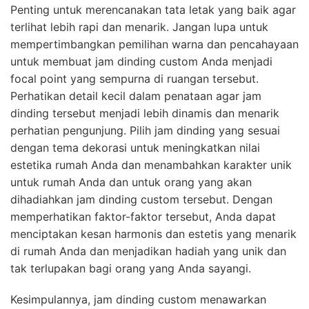
Penting untuk merencanakan tata letak yang baik agar
terlihat lebih rapi dan menarik. Jangan lupa untuk
mempertimbangkan pemilihan warna dan pencahayaan
untuk membuat jam dinding custom Anda menjadi
focal point yang sempurna di ruangan tersebut.
Perhatikan detail kecil dalam penataan agar jam
dinding tersebut menjadi lebih dinamis dan menarik
perhatian pengunjung. Pilih jam dinding yang sesuai
dengan tema dekorasi untuk meningkatkan nilai
estetika rumah Anda dan menambahkan karakter unik
untuk rumah Anda dan untuk orang yang akan
dihadiahkan jam dinding custom tersebut. Dengan
memperhatikan faktor-faktor tersebut, Anda dapat
menciptakan kesan harmonis dan estetis yang menarik
di rumah Anda dan menjadikan hadiah yang unik dan
tak terlupakan bagi orang yang Anda sayangi.
Kesimpulannya, jam dinding custom menawarkan