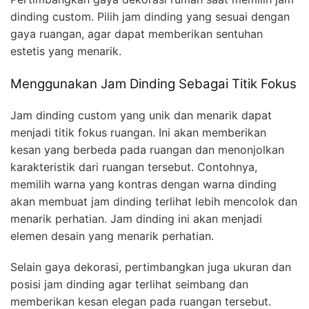
dinding custom. Pilih jam dinding yang sesuai dengan
gaya ruangan, agar dapat memberikan sentuhan
estetis yang menarik.
Menggunakan Jam Dinding Sebagai Titik Fokus
Jam dinding custom yang unik dan menarik dapat
menjadi titik fokus ruangan. Ini akan memberikan
kesan yang berbeda pada ruangan dan menonjolkan
karakteristik dari ruangan tersebut. Contohnya,
memilih warna yang kontras dengan warna dinding
akan membuat jam dinding terlihat lebih mencolok dan
menarik perhatian. Jam dinding ini akan menjadi
elemen desain yang menarik perhatian.
Selain gaya dekorasi, pertimbangkan juga ukuran dan
posisi jam dinding agar terlihat seimbang dan
memberikan kesan elegan pada ruangan tersebut.