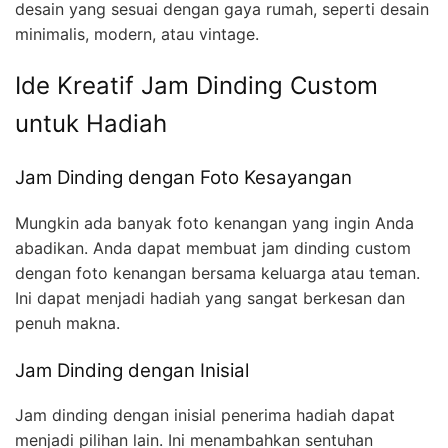
desain yang sesuai dengan gaya rumah, seperti desain
minimalis, modern, atau vintage.
Ide Kreatif Jam Dinding Custom
untuk Hadiah
Jam Dinding dengan Foto Kesayangan
Mungkin ada banyak foto kenangan yang ingin Anda
abadikan. Anda dapat membuat jam dinding custom
dengan foto kenangan bersama keluarga atau teman.
Ini dapat menjadi hadiah yang sangat berkesan dan
penuh makna.
Jam Dinding dengan Inisial
Jam dinding dengan inisial penerima hadiah dapat
menjadi pilihan lain. Ini menambahkan sentuhan