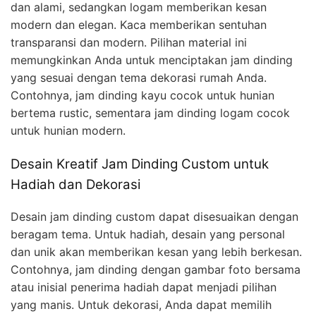
dan alami, sedangkan logam memberikan kesan
modern dan elegan. Kaca memberikan sentuhan
transparansi dan modern. Pilihan material ini
memungkinkan Anda untuk menciptakan jam dinding
yang sesuai dengan tema dekorasi rumah Anda.
Contohnya, jam dinding kayu cocok untuk hunian
bertema rustic, sementara jam dinding logam cocok
untuk hunian modern.
Desain Kreatif Jam Dinding Custom untuk
Hadiah dan Dekorasi
Desain jam dinding custom dapat disesuaikan dengan
beragam tema. Untuk hadiah, desain yang personal
dan unik akan memberikan kesan yang lebih berkesan.
Contohnya, jam dinding dengan gambar foto bersama
atau inisial penerima hadiah dapat menjadi pilihan
yang manis. Untuk dekorasi, Anda dapat memilih