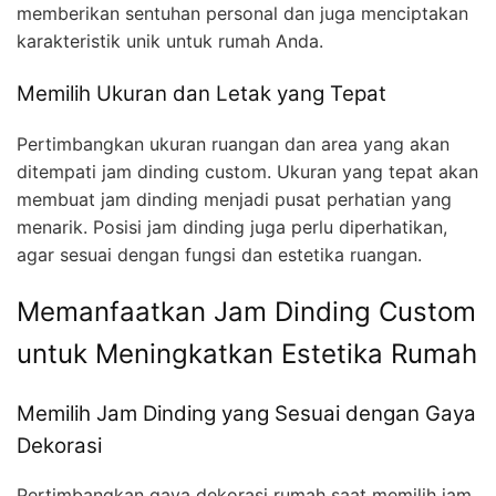
memberikan sentuhan personal dan juga menciptakan
karakteristik unik untuk rumah Anda.
Memilih Ukuran dan Letak yang Tepat
Pertimbangkan ukuran ruangan dan area yang akan
ditempati jam dinding custom. Ukuran yang tepat akan
membuat jam dinding menjadi pusat perhatian yang
menarik. Posisi jam dinding juga perlu diperhatikan,
agar sesuai dengan fungsi dan estetika ruangan.
Memanfaatkan Jam Dinding Custom
untuk Meningkatkan Estetika Rumah
Memilih Jam Dinding yang Sesuai dengan Gaya
Dekorasi
Pertimbangkan gaya dekorasi rumah saat memilih jam