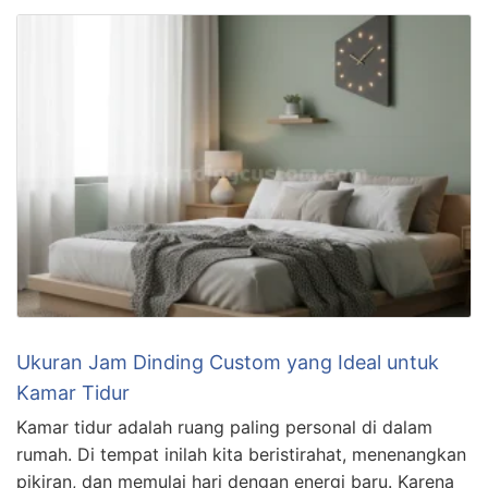
Ukuran Jam Dinding Custom yang Ideal untuk
Kamar Tidur
Kamar tidur adalah ruang paling personal di dalam
rumah. Di tempat inilah kita beristirahat, menenangkan
pikiran, dan memulai hari dengan energi baru. Karena