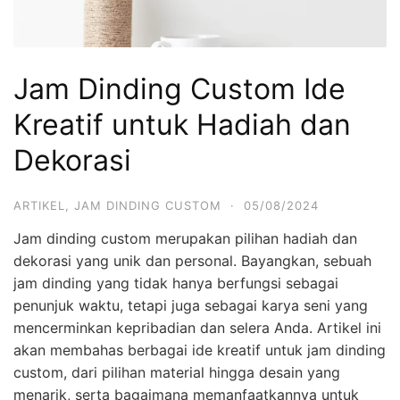
Jam Dinding Custom Ide
Kreatif untuk Hadiah dan
Dekorasi
ARTIKEL
,
JAM DINDING CUSTOM
·
05/08/2024
Jam dinding custom merupakan pilihan hadiah dan
dekorasi yang unik dan personal. Bayangkan, sebuah
jam dinding yang tidak hanya berfungsi sebagai
penunjuk waktu, tetapi juga sebagai karya seni yang
mencerminkan kepribadian dan selera Anda. Artikel ini
akan membahas berbagai ide kreatif untuk jam dinding
custom, dari pilihan material hingga desain yang
menarik, serta bagaimana memanfaatkannya untuk