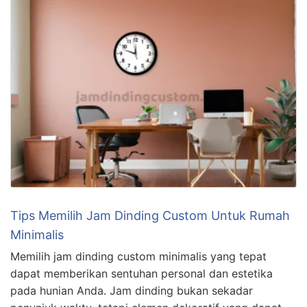
Tips Memilih Jam Dinding Custom Untuk Rumah
Minimalis
Memilih jam dinding custom minimalis yang tepat
dapat memberikan sentuhan personal dan estetika
pada hunian Anda. Jam dinding bukan sekadar