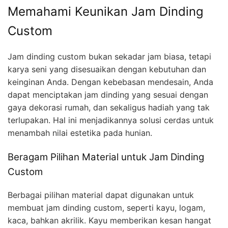
Memahami Keunikan Jam Dinding
Custom
Jam dinding custom bukan sekadar jam biasa, tetapi
karya seni yang disesuaikan dengan kebutuhan dan
keinginan Anda. Dengan kebebasan mendesain, Anda
dapat menciptakan jam dinding yang sesuai dengan
gaya dekorasi rumah, dan sekaligus hadiah yang tak
terlupakan. Hal ini menjadikannya solusi cerdas untuk
menambah nilai estetika pada hunian.
Beragam Pilihan Material untuk Jam Dinding
Custom
Berbagai pilihan material dapat digunakan untuk
membuat jam dinding custom, seperti kayu, logam,
kaca, bahkan akrilik. Kayu memberikan kesan hangat