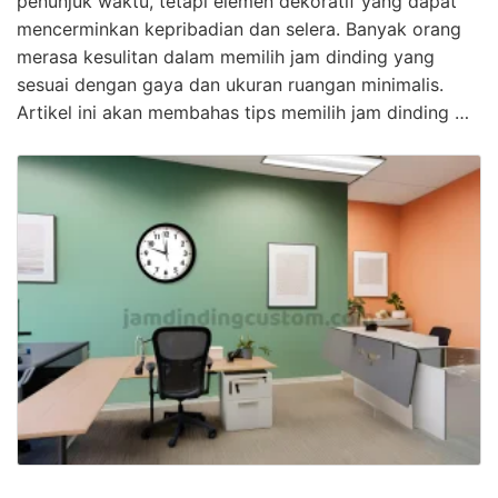
penunjuk waktu, tetapi elemen dekoratif yang dapat
mencerminkan kepribadian dan selera. Banyak orang
merasa kesulitan dalam memilih jam dinding yang
sesuai dengan gaya dan ukuran ruangan minimalis.
Artikel ini akan membahas tips memilih jam dinding …