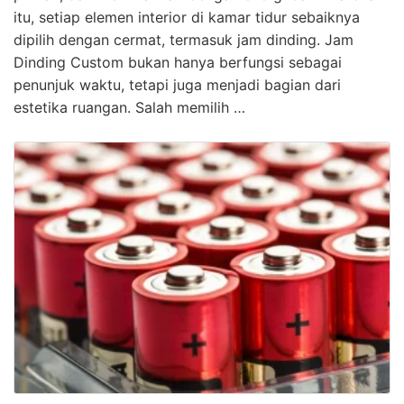
itu, setiap elemen interior di kamar tidur sebaiknya
dipilih dengan cermat, termasuk jam dinding. Jam
Dinding Custom bukan hanya berfungsi sebagai
penunjuk waktu, tetapi juga menjadi bagian dari
estetika ruangan. Salah memilih …