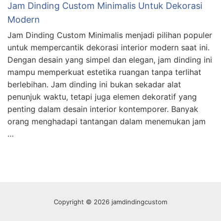
Jam Dinding Custom Minimalis Untuk Dekorasi
Modern
Jam Dinding Custom Minimalis menjadi pilihan populer
untuk mempercantik dekorasi interior modern saat ini.
Dengan desain yang simpel dan elegan, jam dinding ini
mampu memperkuat estetika ruangan tanpa terlihat
berlebihan. Jam dinding ini bukan sekadar alat
penunjuk waktu, tetapi juga elemen dekoratif yang
penting dalam desain interior kontemporer. Banyak
orang menghadapi tantangan dalam menemukan jam
…
Copyright © 2026 jamdindingcustom