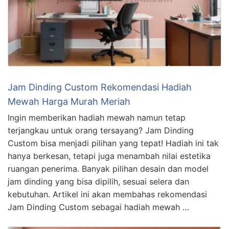
Jam Dinding Custom Rekomendasi Hadiah
Mewah Harga Murah Meriah
Ingin memberikan hadiah mewah namun tetap
terjangkau untuk orang tersayang? Jam Dinding
Custom bisa menjadi pilihan yang tepat! Hadiah ini tak
hanya berkesan, tetapi juga menambah nilai estetika
ruangan penerima. Banyak pilihan desain dan model
jam dinding yang bisa dipilih, sesuai selera dan
kebutuhan. Artikel ini akan membahas rekomendasi
Jam Dinding Custom sebagai hadiah mewah …