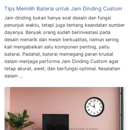
Tips Memilih Baterai untuk Jam Dinding Custom
Jam dinding bukan hanya soal desain dan fungsi
penunjuk waktu, tetapi juga tentang keandalan sumber
dayanya. Banyak orang sudah berinvestasi pada
desain menarik dan mesin berkualitas, namun sering
kali mengabaikan satu komponen penting, yaitu
baterai. Padahal, baterai memegang peran krusial
dalam menjaga performa Jam Dinding Custom agar
tetap akurat, awet, dan berfungsi optimal. Kesalahan
dalam …