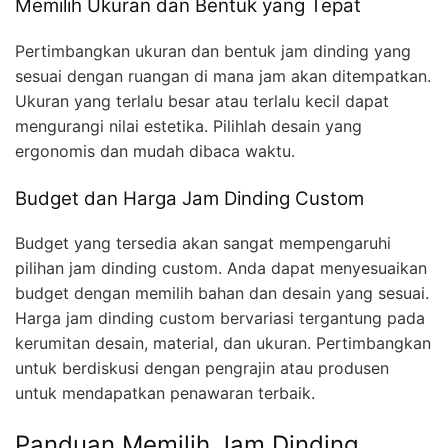
Memilih Ukuran dan Bentuk yang Tepat
Pertimbangkan ukuran dan bentuk jam dinding yang
sesuai dengan ruangan di mana jam akan ditempatkan.
Ukuran yang terlalu besar atau terlalu kecil dapat
mengurangi nilai estetika. Pilihlah desain yang
ergonomis dan mudah dibaca waktu.
Budget dan Harga Jam Dinding Custom
Budget yang tersedia akan sangat mempengaruhi
pilihan jam dinding custom. Anda dapat menyesuaikan
budget dengan memilih bahan dan desain yang sesuai.
Harga jam dinding custom bervariasi tergantung pada
kerumitan desain, material, dan ukuran. Pertimbangkan
untuk berdiskusi dengan pengrajin atau produsen
untuk mendapatkan penawaran terbaik.
Panduan Memilih Jam Dinding