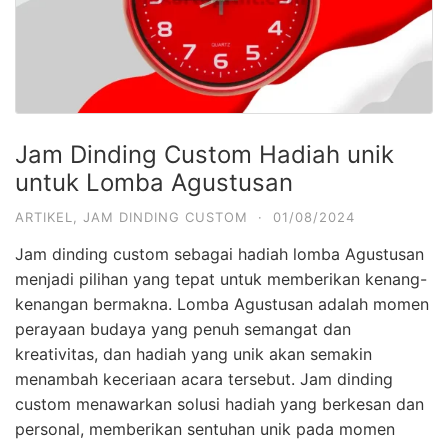
Jam Dinding Custom Hadiah unik
untuk Lomba Agustusan
ARTIKEL
,
JAM DINDING CUSTOM
·
01/08/2024
Jam dinding custom sebagai hadiah lomba Agustusan
menjadi pilihan yang tepat untuk memberikan kenang-
kenangan bermakna. Lomba Agustusan adalah momen
perayaan budaya yang penuh semangat dan
kreativitas, dan hadiah yang unik akan semakin
menambah keceriaan acara tersebut. Jam dinding
custom menawarkan solusi hadiah yang berkesan dan
personal, memberikan sentuhan unik pada momen