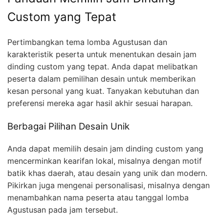
Custom yang Tepat
Pertimbangkan tema lomba Agustusan dan
karakteristik peserta untuk menentukan desain jam
dinding custom yang tepat. Anda dapat melibatkan
peserta dalam pemilihan desain untuk memberikan
kesan personal yang kuat. Tanyakan kebutuhan dan
preferensi mereka agar hasil akhir sesuai harapan.
Berbagai Pilihan Desain Unik
Anda dapat memilih desain jam dinding custom yang
mencerminkan kearifan lokal, misalnya dengan motif
batik khas daerah, atau desain yang unik dan modern.
Pikirkan juga mengenai personalisasi, misalnya dengan
menambahkan nama peserta atau tanggal lomba
Agustusan pada jam tersebut.