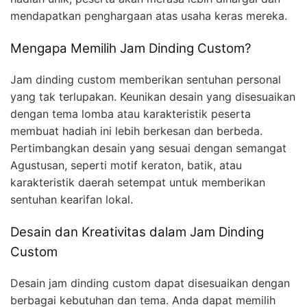
mendapatkan penghargaan atas usaha keras mereka.
Mengapa Memilih Jam Dinding Custom?
Jam dinding custom memberikan sentuhan personal
yang tak terlupakan. Keunikan desain yang disesuaikan
dengan tema lomba atau karakteristik peserta
membuat hadiah ini lebih berkesan dan berbeda.
Pertimbangkan desain yang sesuai dengan semangat
Agustusan, seperti motif keraton, batik, atau
karakteristik daerah setempat untuk memberikan
sentuhan kearifan lokal.
Desain dan Kreativitas dalam Jam Dinding
Custom
Desain jam dinding custom dapat disesuaikan dengan
berbagai kebutuhan dan tema. Anda dapat memilih