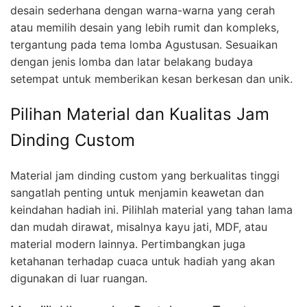
desain sederhana dengan warna-warna yang cerah
atau memilih desain yang lebih rumit dan kompleks,
tergantung pada tema lomba Agustusan. Sesuaikan
dengan jenis lomba dan latar belakang budaya
setempat untuk memberikan kesan berkesan dan unik.
Pilihan Material dan Kualitas Jam
Dinding Custom
Material jam dinding custom yang berkualitas tinggi
sangatlah penting untuk menjamin keawetan dan
keindahan hadiah ini. Pilihlah material yang tahan lama
dan mudah dirawat, misalnya kayu jati, MDF, atau
material modern lainnya. Pertimbangkan juga
ketahanan terhadap cuaca untuk hadiah yang akan
digunakan di luar ruangan.