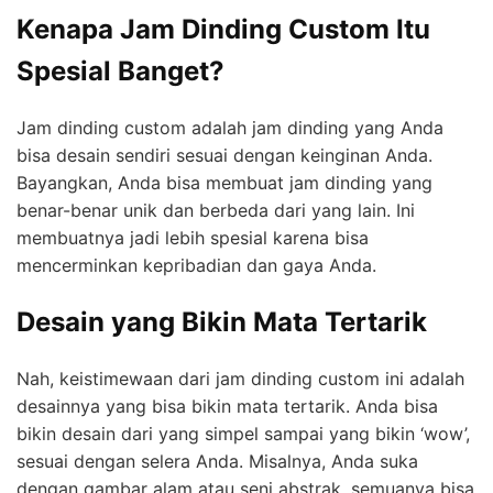
Kenapa Jam Dinding Custom Itu
Spesial Banget?
Jam dinding custom adalah jam dinding yang Anda
bisa desain sendiri sesuai dengan keinginan Anda.
Bayangkan, Anda bisa membuat jam dinding yang
benar-benar unik dan berbeda dari yang lain. Ini
membuatnya jadi lebih spesial karena bisa
mencerminkan kepribadian dan gaya Anda.
Desain yang Bikin Mata Tertarik
Nah, keistimewaan dari jam dinding custom ini adalah
desainnya yang bisa bikin mata tertarik. Anda bisa
bikin desain dari yang simpel sampai yang bikin ‘wow’,
sesuai dengan selera Anda. Misalnya, Anda suka
dengan gambar alam atau seni abstrak, semuanya bisa