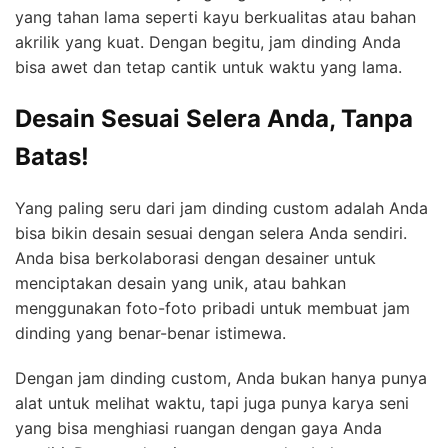
yang tahan lama seperti kayu berkualitas atau bahan
akrilik yang kuat. Dengan begitu, jam dinding Anda
bisa awet dan tetap cantik untuk waktu yang lama.
Desain Sesuai Selera Anda, Tanpa
Batas!
Yang paling seru dari jam dinding custom adalah Anda
bisa bikin desain sesuai dengan selera Anda sendiri.
Anda bisa berkolaborasi dengan desainer untuk
menciptakan desain yang unik, atau bahkan
menggunakan foto-foto pribadi untuk membuat jam
dinding yang benar-benar istimewa.
Dengan jam dinding custom, Anda bukan hanya punya
alat untuk melihat waktu, tapi juga punya karya seni
yang bisa menghiasi ruangan dengan gaya Anda