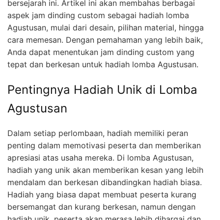
bersejarah ini. Artikel ini akan membahas berbagai
aspek jam dinding custom sebagai hadiah lomba
Agustusan, mulai dari desain, pilihan material, hingga
cara memesan. Dengan pemahaman yang lebih baik,
Anda dapat menentukan jam dinding custom yang
tepat dan berkesan untuk hadiah lomba Agustusan.
Pentingnya Hadiah Unik di Lomba
Agustusan
Dalam setiap perlombaan, hadiah memiliki peran
penting dalam memotivasi peserta dan memberikan
apresiasi atas usaha mereka. Di lomba Agustusan,
hadiah yang unik akan memberikan kesan yang lebih
mendalam dan berkesan dibandingkan hadiah biasa.
Hadiah yang biasa dapat membuat peserta kurang
bersemangat dan kurang berkesan, namun dengan
hadiah unik, peserta akan merasa lebih dihargai dan