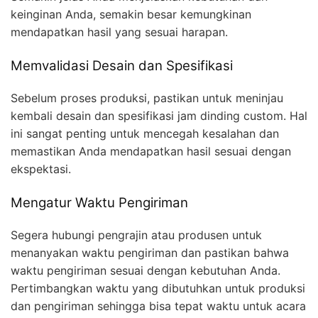
keinginan Anda, semakin besar kemungkinan
mendapatkan hasil yang sesuai harapan.
Memvalidasi Desain dan Spesifikasi
Sebelum proses produksi, pastikan untuk meninjau
kembali desain dan spesifikasi jam dinding custom. Hal
ini sangat penting untuk mencegah kesalahan dan
memastikan Anda mendapatkan hasil sesuai dengan
ekspektasi.
Mengatur Waktu Pengiriman
Segera hubungi pengrajin atau produsen untuk
menanyakan waktu pengiriman dan pastikan bahwa
waktu pengiriman sesuai dengan kebutuhan Anda.
Pertimbangkan waktu yang dibutuhkan untuk produksi
dan pengiriman sehingga bisa tepat waktu untuk acara