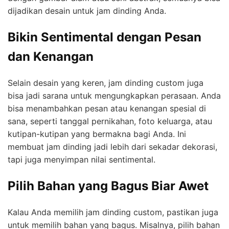
dijadikan desain untuk jam dinding Anda.
Bikin Sentimental dengan Pesan
dan Kenangan
Selain desain yang keren, jam dinding custom juga
bisa jadi sarana untuk mengungkapkan perasaan. Anda
bisa menambahkan pesan atau kenangan spesial di
sana, seperti tanggal pernikahan, foto keluarga, atau
kutipan-kutipan yang bermakna bagi Anda. Ini
membuat jam dinding jadi lebih dari sekadar dekorasi,
tapi juga menyimpan nilai sentimental.
Pilih Bahan yang Bagus Biar Awet
Kalau Anda memilih jam dinding custom, pastikan juga
untuk memilih bahan yang bagus. Misalnya, pilih bahan