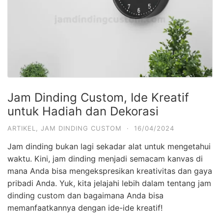
Jam Dinding Custom, Ide Kreatif
untuk Hadiah dan Dekorasi
ARTIKEL
,
JAM DINDING CUSTOM
·
16/04/2024
Jam dinding bukan lagi sekadar alat untuk mengetahui
waktu. Kini, jam dinding menjadi semacam kanvas di
mana Anda bisa mengekspresikan kreativitas dan gaya
pribadi Anda. Yuk, kita jelajahi lebih dalam tentang jam
dinding custom dan bagaimana Anda bisa
memanfaatkannya dengan ide-ide kreatif!