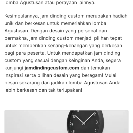
lomba Agustusan atau perayaan lainnya.
Kesimpulannya, jam dinding custom merupakan hadiah
unik dan berkesan untuk memeriahkan lomba
Agustusan. Dengan desain yang personal dan
bermakna, jam dinding custom menjadi pilihan tepat
untuk memberikan kenang-kenangan yang berkesan
bagi para peserta. Untuk mendapatkan jam dinding
custom yang sesuai dengan keinginan Anda, segera
kunjungi
jamdindingcustom.com
dan temukan
inspirasi serta pilihan desain yang beragam! Mulai
pesan sekarang dan jadikan lomba Agustusan Anda
lebih berkesan dan tak terlupakan!