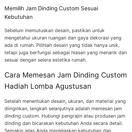
Memilih Jam Dinding Custom Sesuai
Kebutuhan
Sebelum memutuskan desain, pastikan untuk
mengetahui ukuran ruangan dan gaya dekorasi yang
ada di rumah. Pilihlah desain yang tidak hanya unik,
tetapi juga berfungsi sebagai hiasan yang menarik dan
sesuai dengan selera estetika rumah.
Cara Memesan Jam Dinding Custom
Hadiah Lomba Agustusan
Setelah menentukan desain, ukuran, dan material yang
diinginkan, langkah selanjutnya adalah memesan jam
dinding custom. Hubungi pengrajin atau produsen jam
dinding dan bicarakan kebutuhan Anda secara detail.
Semakin jelas Anda menjelaskan kebutuhan dan