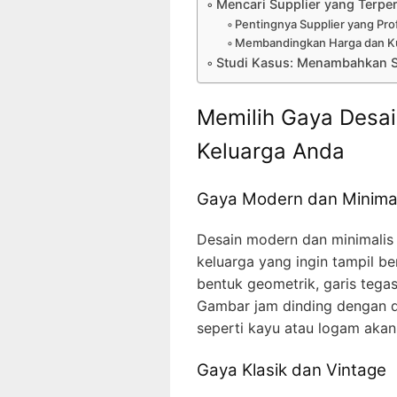
Mencari Supplier yang Terpe
Pentingnya Supplier yang Pro
Membandingkan Harga dan Ku
Studi Kasus: Menambahkan S
Memilih Gaya Desai
Keluarga Anda
Gaya Modern dan Minimal
Desain modern dan minimalis 
keluarga yang ingin tampil b
bentuk geometrik, garis tegas
Gambar jam dinding dengan de
seperti kayu atau logam aka
Gaya Klasik dan Vintage