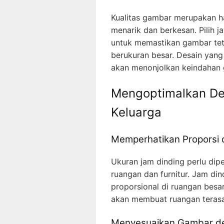
Kualitas gambar merupakan h
menarik dan berkesan. Pilih 
untuk memastikan gambar tet
berukuran besar. Desain yan
akan menonjolkan keindahan
Mengoptimalkan De
Keluarga
Memperhatikan Proporsi 
Ukuran jam dinding perlu di
ruangan dan furnitur. Jam dind
proporsional di ruangan besar
akan membuat ruangan terasa
Menyesuaikan Gambar de