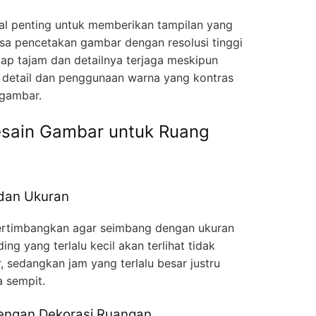
al penting untuk memberikan tampilan yang
jasa pencetakan gambar dengan resolusi tinggi
ap tajam dan detailnya terjaga meskipun
g detail dan penggunaan warna yang kontras
 gambar.
sain Gambar untuk Ruang
dan Ukuran
pertimbangkan agar seimbang dengan ukuran
ing yang terlalu kecil akan terlihat tidak
, sedangkan jam yang terlalu besar justru
 sempit.
ngan Dekorasi Ruangan