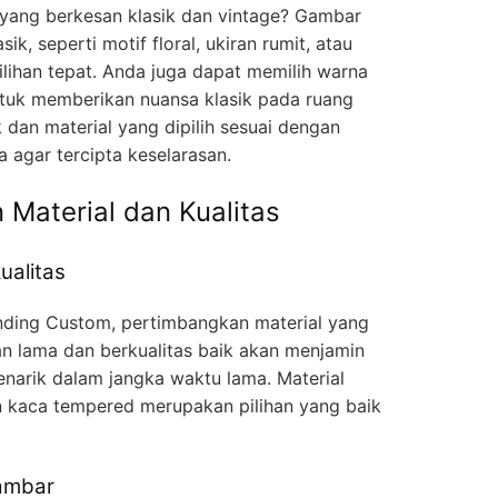
 yang berkesan klasik dan vintage? Gambar
ik, seperti motif floral, ukiran rumit, atau
ilihan tepat. Anda juga dapat memilih warna
ntuk memberikan nuansa klasik pada ruang
 dan material yang dipilih sesuai dengan
a agar tercipta keselarasan.
Material dan Kualitas
ualitas
ding Custom, pertimbangkan material yang
an lama dan berkualitas baik akan menjamin
enarik dalam jangka waktu lama. Material
an kaca tempered merupakan pilihan yang baik
ambar