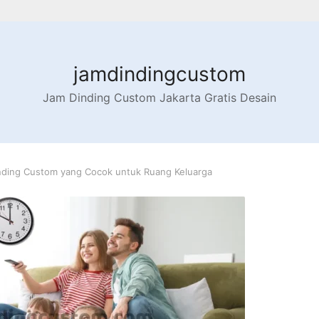
jamdindingcustom
Jam Dinding Custom Jakarta Gratis Desain
ding Custom yang Cocok untuk Ruang Keluarga