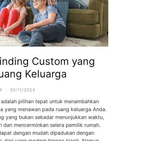
inding Custom yang
uang Keluarga
M
·
20/11/2024
adalah pilihan tepat untuk menambahkan
ika yang menawan pada ruang keluarga Anda.
ng yang bukan sekadar menunjukkan waktu,
ah dan mencerminkan selera pemilik rumah.
dapat dengan mudah dipadukan dengan
, dari yang modern hingga klasik. Namun,