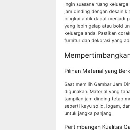
Ingin suasana ruang keluarga
jam dinding dengan desain klas
bingkai antik dapat menjadi p
yang lebih gelap atau bold u
keluarga anda. Pastikan corak
furnitur dan dekorasi yang ad
Mempertimbangkan 
Pilihan Material yang Berk
Saat memilih Gambar Jam Din
digunakan. Material yang tah
tampilan jam dinding tetap m
seperti kayu solid, logam, d
untuk jangka panjang.
Pertimbangan Kualitas G