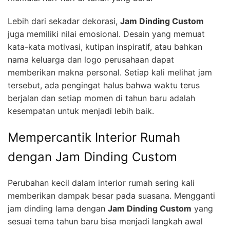
Lebih dari sekadar dekorasi,
Jam Dinding Custom
juga memiliki nilai emosional. Desain yang memuat
kata-kata motivasi, kutipan inspiratif, atau bahkan
nama keluarga dan logo perusahaan dapat
memberikan makna personal. Setiap kali melihat jam
tersebut, ada pengingat halus bahwa waktu terus
berjalan dan setiap momen di tahun baru adalah
kesempatan untuk menjadi lebih baik.
Mempercantik Interior Rumah
dengan Jam Dinding Custom
Perubahan kecil dalam interior rumah sering kali
memberikan dampak besar pada suasana. Mengganti
jam dinding lama dengan
Jam Dinding Custom
yang
sesuai tema tahun baru bisa menjadi langkah awal