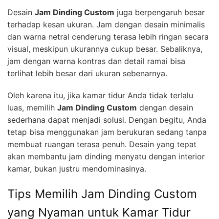
Desain
Jam Dinding Custom
juga berpengaruh besar
terhadap kesan ukuran. Jam dengan desain minimalis
dan warna netral cenderung terasa lebih ringan secara
visual, meskipun ukurannya cukup besar. Sebaliknya,
jam dengan warna kontras dan detail ramai bisa
terlihat lebih besar dari ukuran sebenarnya.
Oleh karena itu, jika kamar tidur Anda tidak terlalu
luas, memilih
Jam Dinding Custom
dengan desain
sederhana dapat menjadi solusi. Dengan begitu, Anda
tetap bisa menggunakan jam berukuran sedang tanpa
membuat ruangan terasa penuh. Desain yang tepat
akan membantu jam dinding menyatu dengan interior
kamar, bukan justru mendominasinya.
Tips Memilih Jam Dinding Custom
yang Nyaman untuk Kamar Tidur