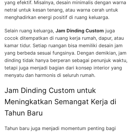
yang efektif. Misalnya, desain minimalis dengan warna
netral untuk kesan tenang, atau warna cerah untuk
menghadirkan energi positif di ruang keluarga.
Selain ruang keluarga,
Jam Dinding Custom
juga
cocok ditempatkan di ruang kerja rumah, dapur, atau
kamar tidur. Setiap ruangan bisa memiliki desain jam
yang berbeda sesuai fungsinya. Dengan demikian, jam
dinding tidak hanya berperan sebagai penunjuk waktu,
tetapi juga menjadi bagian dari konsep interior yang
menyatu dan harmonis di seluruh rumah.
Jam Dinding Custom untuk
Meningkatkan Semangat Kerja di
Tahun Baru
Tahun baru juga menjadi momentum penting bagi