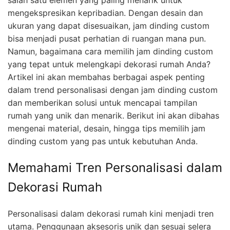
mengekspresikan kepribadian. Dengan desain dan
ukuran yang dapat disesuaikan, jam dinding custom
bisa menjadi pusat perhatian di ruangan mana pun.
Namun, bagaimana cara memilih jam dinding custom
yang tepat untuk melengkapi dekorasi rumah Anda?
Artikel ini akan membahas berbagai aspek penting
dalam trend personalisasi dengan jam dinding custom
dan memberikan solusi untuk mencapai tampilan
rumah yang unik dan menarik. Berikut ini akan dibahas
mengenai material, desain, hingga tips memilih jam
dinding custom yang pas untuk kebutuhan Anda.
Memahami Tren Personalisasi dalam
Dekorasi Rumah
Personalisasi dalam dekorasi rumah kini menjadi tren
utama. Penggunaan aksesoris unik dan sesuai selera