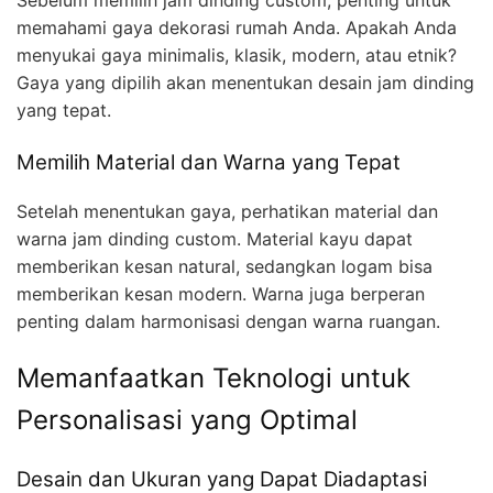
memahami gaya dekorasi rumah Anda. Apakah Anda
menyukai gaya minimalis, klasik, modern, atau etnik?
Gaya yang dipilih akan menentukan desain jam dinding
yang tepat.
Memilih Material dan Warna yang Tepat
Setelah menentukan gaya, perhatikan material dan
warna jam dinding custom. Material kayu dapat
memberikan kesan natural, sedangkan logam bisa
memberikan kesan modern. Warna juga berperan
penting dalam harmonisasi dengan warna ruangan.
Memanfaatkan Teknologi untuk
Personalisasi yang Optimal
Desain dan Ukuran yang Dapat Diadaptasi