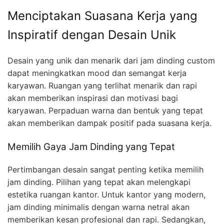
Menciptakan Suasana Kerja yang
Inspiratif dengan Desain Unik
Desain yang unik dan menarik dari jam dinding custom
dapat meningkatkan mood dan semangat kerja
karyawan. Ruangan yang terlihat menarik dan rapi
akan memberikan inspirasi dan motivasi bagi
karyawan. Perpaduan warna dan bentuk yang tepat
akan memberikan dampak positif pada suasana kerja.
Memilih Gaya Jam Dinding yang Tepat
Pertimbangan desain sangat penting ketika memilih
jam dinding. Pilihan yang tepat akan melengkapi
estetika ruangan kantor. Untuk kantor yang modern,
jam dinding minimalis dengan warna netral akan
memberikan kesan profesional dan rapi. Sedangkan,