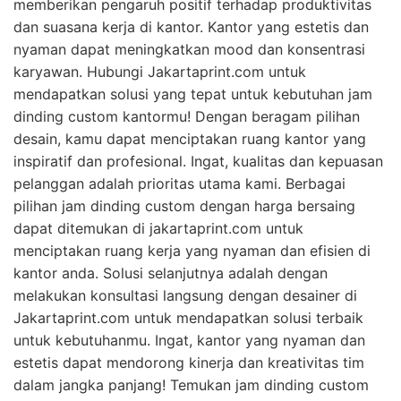
memberikan pengaruh positif terhadap produktivitas
dan suasana kerja di kantor. Kantor yang estetis dan
nyaman dapat meningkatkan mood dan konsentrasi
karyawan. Hubungi Jakartaprint.com untuk
mendapatkan solusi yang tepat untuk kebutuhan jam
dinding custom kantormu! Dengan beragam pilihan
desain, kamu dapat menciptakan ruang kantor yang
inspiratif dan profesional. Ingat, kualitas dan kepuasan
pelanggan adalah prioritas utama kami. Berbagai
pilihan jam dinding custom dengan harga bersaing
dapat ditemukan di jakartaprint.com untuk
menciptakan ruang kerja yang nyaman dan efisien di
kantor anda. Solusi selanjutnya adalah dengan
melakukan konsultasi langsung dengan desainer di
Jakartaprint.com untuk mendapatkan solusi terbaik
untuk kebutuhanmu. Ingat, kantor yang nyaman dan
estetis dapat mendorong kinerja dan kreativitas tim
dalam jangka panjang! Temukan jam dinding custom