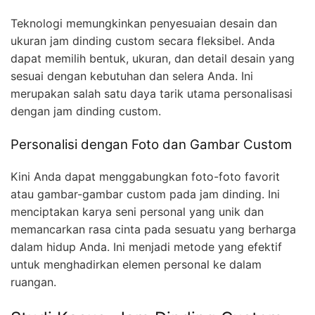
Teknologi memungkinkan penyesuaian desain dan
ukuran jam dinding custom secara fleksibel. Anda
dapat memilih bentuk, ukuran, dan detail desain yang
sesuai dengan kebutuhan dan selera Anda. Ini
merupakan salah satu daya tarik utama personalisasi
dengan jam dinding custom.
Personalisi dengan Foto dan Gambar Custom
Kini Anda dapat menggabungkan foto-foto favorit
atau gambar-gambar custom pada jam dinding. Ini
menciptakan karya seni personal yang unik dan
memancarkan rasa cinta pada sesuatu yang berharga
dalam hidup Anda. Ini menjadi metode yang efektif
untuk menghadirkan elemen personal ke dalam
ruangan.