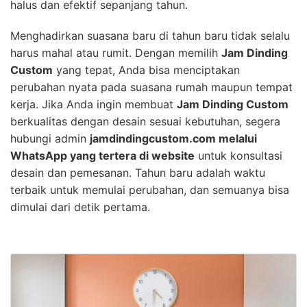
halus dan efektif sepanjang tahun.
Menghadirkan suasana baru di tahun baru tidak selalu
harus mahal atau rumit. Dengan memilih
Jam Dinding
Custom
yang tepat, Anda bisa menciptakan
perubahan nyata pada suasana rumah maupun tempat
kerja. Jika Anda ingin membuat
Jam Dinding Custom
berkualitas dengan desain sesuai kebutuhan, segera
hubungi admin
jamdindingcustom.com melalui
WhatsApp yang tertera di website
untuk konsultasi
desain dan pemesanan. Tahun baru adalah waktu
terbaik untuk memulai perubahan, dan semuanya bisa
dimulai dari detik pertama.