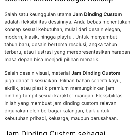
Salah satu keunggulan utama
Jam Dinding Custom
adalah fleksibilitas desainnya. Anda bebas menentukan
konsep sesuai kebutuhan, mulai dari desain elegan,
modern, klasik, hingga playful. Untuk menyambut
tahun baru, desain bertema resolusi, angka tahun
terbaru, atau ilustrasi yang merepresentasikan harapan
masa depan bisa menjadi pilihan menarik.
Selain desain visual, material
Jam Dinding Custom
juga dapat disesuaikan. Pilihan bahan seperti kayu,
akrilik, atau plastik premium memungkinkan jam
dinding tampil sesuai karakter ruangan. Fleksibilitas
inilah yang membuat jam dinding custom relevan
digunakan oleh berbagai kalangan, baik untuk
kebutuhan pribadi, keluarga, maupun perusahaan.
Jam Dinding Custom sebagai