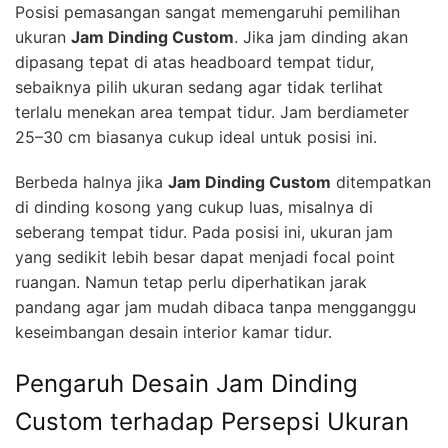
Posisi pemasangan sangat memengaruhi pemilihan
ukuran
Jam Dinding Custom
. Jika jam dinding akan
dipasang tepat di atas headboard tempat tidur,
sebaiknya pilih ukuran sedang agar tidak terlihat
terlalu menekan area tempat tidur. Jam berdiameter
25–30 cm biasanya cukup ideal untuk posisi ini.
Berbeda halnya jika
Jam Dinding Custom
ditempatkan
di dinding kosong yang cukup luas, misalnya di
seberang tempat tidur. Pada posisi ini, ukuran jam
yang sedikit lebih besar dapat menjadi focal point
ruangan. Namun tetap perlu diperhatikan jarak
pandang agar jam mudah dibaca tanpa mengganggu
keseimbangan desain interior kamar tidur.
Pengaruh Desain Jam Dinding
Custom terhadap Persepsi Ukuran