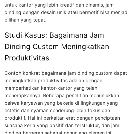
untuk kantor yang lebih kreatif dan dinamis, jam
dinding dengan desain unik atau bermotif bisa menjadi
pilihan yang tepat.
Studi Kasus: Bagaimana Jam
Dinding Custom Meningkatkan
Produktivitas
Contoh konkret bagaimana jam dinding custom dapat
meningkatkan produktivitas adalah dengan
memperhatikan kantor-kantor yang telah
menerapkannya. Beberapa penelitian menunjukkan
bahwa karyawan yang bekerja di lingkungan yang
estetis dan nyaman cenderung lebih fokus dan
produktif. Hal ini berkaitan erat dengan penciptaan
suasana kerja yang positif dan terstruktur, dan jam
dinding berperan sebagai penunjang elemen ini.