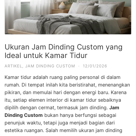
Ukuran Jam Dinding Custom yang
Ideal untuk Kamar Tidur
ARTIKEL
,
JAM DINDING CUSTOM
·
12/01/2026
Kamar tidur adalah ruang paling personal di dalam
rumah. Di tempat inilah kita beristirahat, menenangkan
pikiran, dan memulai hari dengan energi baru. Karena
itu, setiap elemen interior di kamar tidur sebaiknya
dipilih dengan cermat, termasuk jam dinding.
Jam
Dinding Custom
bukan hanya berfungsi sebagai
penunjuk waktu, tetapi juga menjadi bagian dari
estetika ruangan. Salah memilih ukuran jam dinding