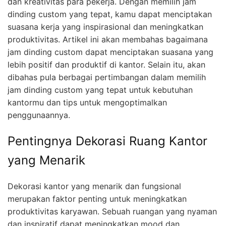
dan kreativitas para pekerja. Dengan memilih jam
dinding custom yang tepat, kamu dapat menciptakan
suasana kerja yang inspirasional dan meningkatkan
produktivitas. Artikel ini akan membahas bagaimana
jam dinding custom dapat menciptakan suasana yang
lebih positif dan produktif di kantor. Selain itu, akan
dibahas pula berbagai pertimbangan dalam memilih
jam dinding custom yang tepat untuk kebutuhan
kantormu dan tips untuk mengoptimalkan
penggunaannya.
Pentingnya Dekorasi Ruang Kantor
yang Menarik
Dekorasi kantor yang menarik dan fungsional
merupakan faktor penting untuk meningkatkan
produktivitas karyawan. Sebuah ruangan yang nyaman
dan inspiratif dapat meningkatkan mood dan