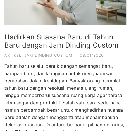
Hadirkan Suasana Baru di Tahun
Baru dengan Jam Dinding Custom
ARTIKEL
,
JAM DINDING CUSTOM
·
08/01/2026
Tahun baru selalu identik dengan semangat baru,
harapan baru, dan keinginan untuk menghadirkan
perubahan dalam kehidupan. Banyak orang memulai
tahun baru dengan resolusi, menata ulang rumah,
hingga memperbarui suasana ruang kerja agar terasa
lebih segar dan produktif. Salah satu cara sederhana
namun berdampak besar untuk menghadirkan nuansa
baru adalah dengan mengganti atau menambahkan
dekorasi ruangan. Di antara berbagai pilihan dekorasi,