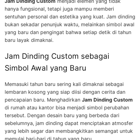
Jam Dinding Custom
menjadi elemen yang tidak
hanya fungsional, tetapi juga mampu memberi
sentuhan personal dan estetika yang kuat. Jam dinding
bukan sekadar penunjuk waktu, melainkan simbol awal
yang baru dan pengingat bahwa setiap detik di tahun
baru layak dimaknai.
Jam Dinding Custom sebagai
Simbol Awal yang Baru
Memasuki tahun baru sering kali dimaknai sebagai
lembaran kosong yang siap diisi dengan cerita dan
pencapaian baru. Menghadirkan
Jam Dinding Custom
di rumah atau kantor bisa menjadi simbol perubahan
tersebut. Dengan desain baru yang berbeda dari
sebelumnya, jam dinding dapat menciptakan atmosfer
yang lebih segar dan membangkitkan semangat untuk
memulai hari-hari di tahun yang baru.