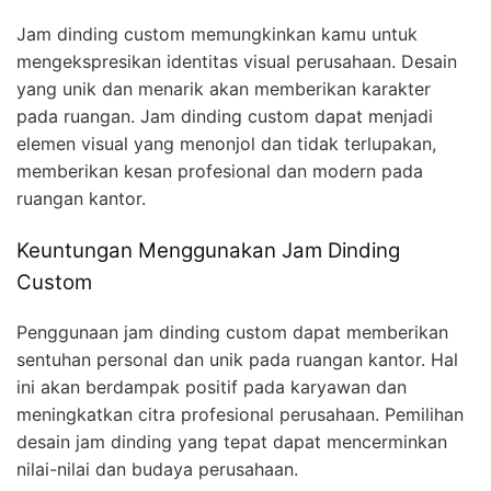
Jam dinding custom memungkinkan kamu untuk
mengekspresikan identitas visual perusahaan. Desain
yang unik dan menarik akan memberikan karakter
pada ruangan. Jam dinding custom dapat menjadi
elemen visual yang menonjol dan tidak terlupakan,
memberikan kesan profesional dan modern pada
ruangan kantor.
Keuntungan Menggunakan Jam Dinding
Custom
Penggunaan jam dinding custom dapat memberikan
sentuhan personal dan unik pada ruangan kantor. Hal
ini akan berdampak positif pada karyawan dan
meningkatkan citra profesional perusahaan. Pemilihan
desain jam dinding yang tepat dapat mencerminkan
nilai-nilai dan budaya perusahaan.