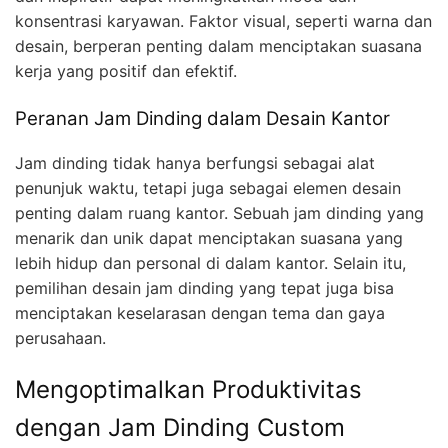
konsentrasi karyawan. Faktor visual, seperti warna dan
desain, berperan penting dalam menciptakan suasana
kerja yang positif dan efektif.
Peranan Jam Dinding dalam Desain Kantor
Jam dinding tidak hanya berfungsi sebagai alat
penunjuk waktu, tetapi juga sebagai elemen desain
penting dalam ruang kantor. Sebuah jam dinding yang
menarik dan unik dapat menciptakan suasana yang
lebih hidup dan personal di dalam kantor. Selain itu,
pemilihan desain jam dinding yang tepat juga bisa
menciptakan keselarasan dengan tema dan gaya
perusahaan.
Mengoptimalkan Produktivitas
dengan Jam Dinding Custom