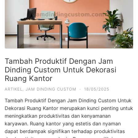
Tambah Produktif Dengan Jam
Dinding Custom Untuk Dekorasi
Ruang Kantor
ARTIKEL
,
JAM DINDING CUSTOM
·
18/05/2025
Tambah Produktif Dengan Jam Dinding Custom Untuk
Dekorasi Ruang Kantor merupakan kunci penting untuk
meningkatkan produktivitas dan kenyamanan
karyawan. Ruang kantor yang estetis dan nyaman
dapat berdampak signifikan terhadap produktivitas