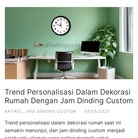
Trend Personalisasi Dalam Dekorasi
Rumah Dengan Jam Dinding Custom
ARTIKEL
,
JAM DINDING CUSTOM
·
04/05/2025
Trend personalisasi dalam dekorasi rumah saat ini
semakin menonjol, dan jam dinding custom menjadi
salah satu elemen yang paling menarik untuk