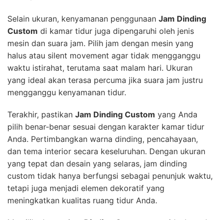
Selain ukuran, kenyamanan penggunaan
Jam Dinding
Custom
di kamar tidur juga dipengaruhi oleh jenis
mesin dan suara jam. Pilih jam dengan mesin yang
halus atau silent movement agar tidak mengganggu
waktu istirahat, terutama saat malam hari. Ukuran
yang ideal akan terasa percuma jika suara jam justru
mengganggu kenyamanan tidur.
Terakhir, pastikan
Jam Dinding Custom
yang Anda
pilih benar-benar sesuai dengan karakter kamar tidur
Anda. Pertimbangkan warna dinding, pencahayaan,
dan tema interior secara keseluruhan. Dengan ukuran
yang tepat dan desain yang selaras, jam dinding
custom tidak hanya berfungsi sebagai penunjuk waktu,
tetapi juga menjadi elemen dekoratif yang
meningkatkan kualitas ruang tidur Anda.