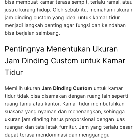
bisa membuat kamar terasa sempit, terlalu ramai, atau
justru kurang hidup. Oleh sebab itu, memahami ukuran
jam dinding custom yang ideal untuk kamar tidur
menjadi langkah penting agar fungsi dan keindahan
bisa berjalan seimbang.
Pentingnya Menentukan Ukuran
Jam Dinding Custom untuk Kamar
Tidur
Memilih ukuran
Jam Dinding Custom
untuk kamar
tidur tidak bisa disamakan dengan ruang lain seperti
ruang tamu atau kantor. Kamar tidur membutuhkan
suasana yang nyaman dan menenangkan, sehingga
ukuran jam dinding harus proporsional dengan luas
ruangan dan tata letak furnitur. Jam yang terlalu besar
dapat terasa mendominasi dan mengganggu