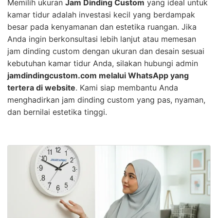
Memilih ukuran
Jam Dinding Custom
yang ideal untuk
kamar tidur adalah investasi kecil yang berdampak
besar pada kenyamanan dan estetika ruangan. Jika
Anda ingin berkonsultasi lebih lanjut atau memesan
jam dinding custom dengan ukuran dan desain sesuai
kebutuhan kamar tidur Anda, silakan hubungi admin
jamdindingcustom.com melalui WhatsApp yang
tertera di website
. Kami siap membantu Anda
menghadirkan jam dinding custom yang pas, nyaman,
dan bernilai estetika tinggi.