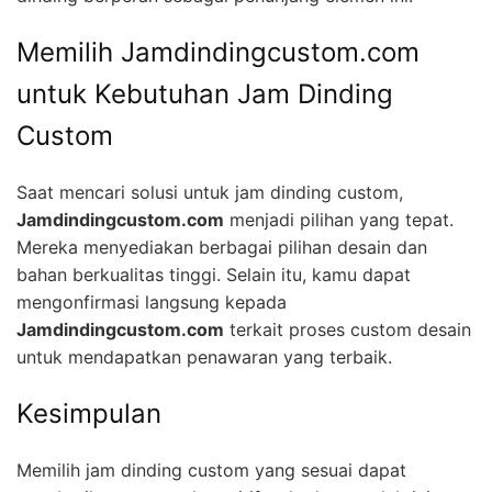
Memilih Jamdindingcustom.com
untuk Kebutuhan Jam Dinding
Custom
Saat mencari solusi untuk jam dinding custom,
Jamdindingcustom.com
menjadi pilihan yang tepat.
Mereka menyediakan berbagai pilihan desain dan
bahan berkualitas tinggi. Selain itu, kamu dapat
mengonfirmasi langsung kepada
Jamdindingcustom.com
terkait proses custom desain
untuk mendapatkan penawaran yang terbaik.
Kesimpulan
Memilih jam dinding custom yang sesuai dapat