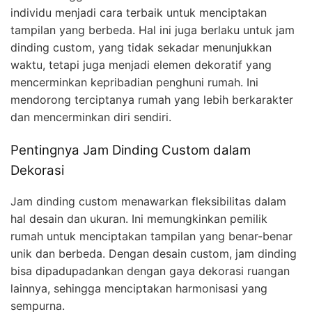
individu menjadi cara terbaik untuk menciptakan
tampilan yang berbeda. Hal ini juga berlaku untuk jam
dinding custom, yang tidak sekadar menunjukkan
waktu, tetapi juga menjadi elemen dekoratif yang
mencerminkan kepribadian penghuni rumah. Ini
mendorong terciptanya rumah yang lebih berkarakter
dan mencerminkan diri sendiri.
Pentingnya Jam Dinding Custom dalam
Dekorasi
Jam dinding custom menawarkan fleksibilitas dalam
hal desain dan ukuran. Ini memungkinkan pemilik
rumah untuk menciptakan tampilan yang benar-benar
unik dan berbeda. Dengan desain custom, jam dinding
bisa dipadupadankan dengan gaya dekorasi ruangan
lainnya, sehingga menciptakan harmonisasi yang
sempurna.