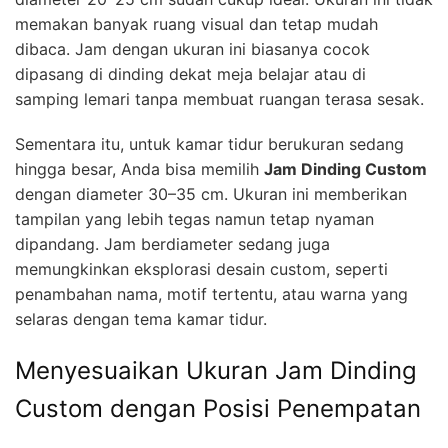
memakan banyak ruang visual dan tetap mudah
dibaca. Jam dengan ukuran ini biasanya cocok
dipasang di dinding dekat meja belajar atau di
samping lemari tanpa membuat ruangan terasa sesak.
Sementara itu, untuk kamar tidur berukuran sedang
hingga besar, Anda bisa memilih
Jam Dinding Custom
dengan diameter 30–35 cm. Ukuran ini memberikan
tampilan yang lebih tegas namun tetap nyaman
dipandang. Jam berdiameter sedang juga
memungkinkan eksplorasi desain custom, seperti
penambahan nama, motif tertentu, atau warna yang
selaras dengan tema kamar tidur.
Menyesuaikan Ukuran Jam Dinding
Custom dengan Posisi Penempatan