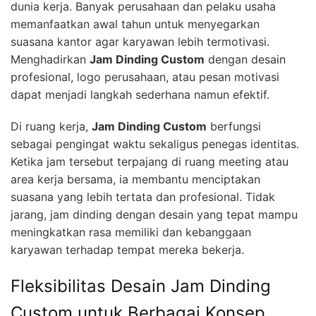
dunia kerja. Banyak perusahaan dan pelaku usaha
memanfaatkan awal tahun untuk menyegarkan
suasana kantor agar karyawan lebih termotivasi.
Menghadirkan
Jam Dinding Custom
dengan desain
profesional, logo perusahaan, atau pesan motivasi
dapat menjadi langkah sederhana namun efektif.
Di ruang kerja,
Jam Dinding Custom
berfungsi
sebagai pengingat waktu sekaligus penegas identitas.
Ketika jam tersebut terpajang di ruang meeting atau
area kerja bersama, ia membantu menciptakan
suasana yang lebih tertata dan profesional. Tidak
jarang, jam dinding dengan desain yang tepat mampu
meningkatkan rasa memiliki dan kebanggaan
karyawan terhadap tempat mereka bekerja.
Fleksibilitas Desain Jam Dinding
Custom untuk Berbagai Konsep