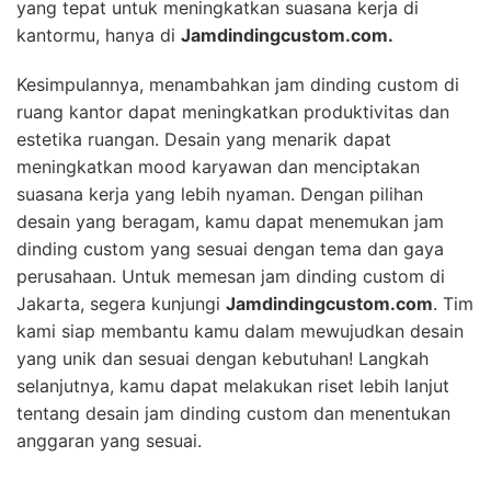
yang tepat untuk meningkatkan suasana kerja di
kantormu, hanya di
Jamdindingcustom.com.
Kesimpulannya, menambahkan jam dinding custom di
ruang kantor dapat meningkatkan produktivitas dan
estetika ruangan. Desain yang menarik dapat
meningkatkan mood karyawan dan menciptakan
suasana kerja yang lebih nyaman. Dengan pilihan
desain yang beragam, kamu dapat menemukan jam
dinding custom yang sesuai dengan tema dan gaya
perusahaan. Untuk memesan jam dinding custom di
Jakarta, segera kunjungi
Jamdindingcustom.com
. Tim
kami siap membantu kamu dalam mewujudkan desain
yang unik dan sesuai dengan kebutuhan! Langkah
selanjutnya, kamu dapat melakukan riset lebih lanjut
tentang desain jam dinding custom dan menentukan
anggaran yang sesuai.