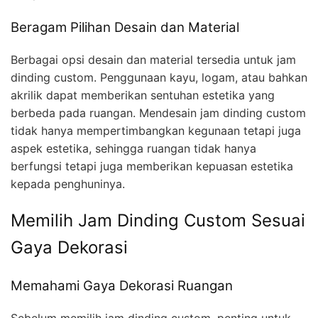
Beragam Pilihan Desain dan Material
Berbagai opsi desain dan material tersedia untuk jam
dinding custom. Penggunaan kayu, logam, atau bahkan
akrilik dapat memberikan sentuhan estetika yang
berbeda pada ruangan. Mendesain jam dinding custom
tidak hanya mempertimbangkan kegunaan tetapi juga
aspek estetika, sehingga ruangan tidak hanya
berfungsi tetapi juga memberikan kepuasan estetika
kepada penghuninya.
Memilih Jam Dinding Custom Sesuai
Gaya Dekorasi
Memahami Gaya Dekorasi Ruangan
Sebelum memilih jam dinding custom, penting untuk