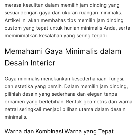
merasa kesulitan dalam memilih jam dinding yang
sesuai dengan gaya dan ukuran ruangan minimalis.
Artikel ini akan membahas tips memilih jam dinding
custom yang tepat untuk hunian minimalis Anda, serta
meminimalkan kesalahan yang sering terjadi.
Memahami Gaya Minimalis dalam
Desain Interior
Gaya minimalis menekankan kesederhanaan, fungsi,
dan estetika yang bersih. Dalam memilih jam dinding,
pilihlah desain yang sederhana dan elegan tanpa
ornamen yang berlebihan. Bentuk geometris dan warna
netral seringkali menjadi pilihan utama dalam desain
minimalis.
Warna dan Kombinasi Warna yang Tepat