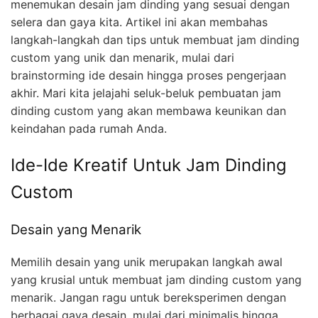
menemukan desain jam dinding yang sesuai dengan
selera dan gaya kita. Artikel ini akan membahas
langkah-langkah dan tips untuk membuat jam dinding
custom yang unik dan menarik, mulai dari
brainstorming ide desain hingga proses pengerjaan
akhir. Mari kita jelajahi seluk-beluk pembuatan jam
dinding custom yang akan membawa keunikan dan
keindahan pada rumah Anda.
Ide-Ide Kreatif Untuk Jam Dinding
Custom
Desain yang Menarik
Memilih desain yang unik merupakan langkah awal
yang krusial untuk membuat jam dinding custom yang
menarik. Jangan ragu untuk bereksperimen dengan
berbagai gaya desain, mulai dari minimalis hingga