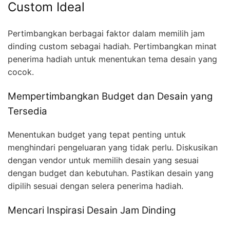
Custom Ideal
Pertimbangkan berbagai faktor dalam memilih jam
dinding custom sebagai hadiah. Pertimbangkan minat
penerima hadiah untuk menentukan tema desain yang
cocok.
Mempertimbangkan Budget dan Desain yang
Tersedia
Menentukan budget yang tepat penting untuk
menghindari pengeluaran yang tidak perlu. Diskusikan
dengan vendor untuk memilih desain yang sesuai
dengan budget dan kebutuhan. Pastikan desain yang
dipilih sesuai dengan selera penerima hadiah.
Mencari Inspirasi Desain Jam Dinding