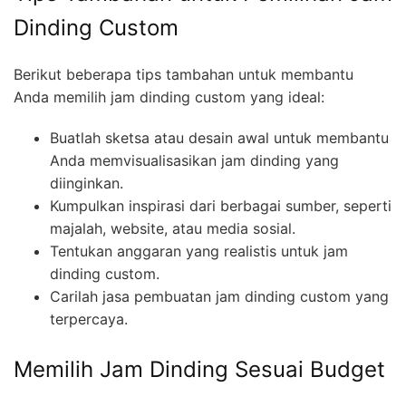
Dinding Custom
Berikut beberapa tips tambahan untuk membantu
Anda memilih jam dinding custom yang ideal:
Buatlah sketsa atau desain awal untuk membantu
Anda memvisualisasikan jam dinding yang
diinginkan.
Kumpulkan inspirasi dari berbagai sumber, seperti
majalah, website, atau media sosial.
Tentukan anggaran yang realistis untuk jam
dinding custom.
Carilah jasa pembuatan jam dinding custom yang
terpercaya.
Memilih Jam Dinding Sesuai Budget