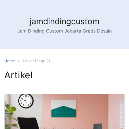
Skip
to
content
jamdindingcustom
Jam Dinding Custom Jakarta Gratis Desain
Home
Artikel (Page 2)
Artikel