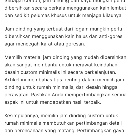
Sebagai contoh, jam dinding dari kayu mungkin perlu
dibersihkan secara berkala menggunakan kain lembut
dan sedikit pelumas khusus untuk menjaga kilaunya.
Jam dinding yang terbuat dari logam mungkin perlu
dibersihkan menggunakan kain halus dan anti-gores
agar mencegah karat atau goresan.
Memilih material jam dinding yang mudah dibersihkan
akan sangat membantu untuk merawat keindahan
desain custom minimalis ini secara berkelanjutan.
Artikel ini membahas tips penting dalam memilih jam
dinding untuk rumah minimalis, dari desain hingga
perawatan. Pastikan Anda mempertimbangkan semua
aspek ini untuk mendapatkan hasil terbaik.
Kesimpulannya, memilih jam dinding custom untuk
rumah minimalis membutuhkan pertimbangan detail
dan perencanaan yang matang. Pertimbangkan gaya