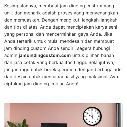
Kesimpulannya, membuat jam dinding custom yang
unik dan menarik adalah proses yang menyenangkan
dan memuaskan. Dengan mengikuti langkah-langkah
dan tips di atas, Anda dapat menciptakan karya seni
yang personal dan mencerminkan gaya Anda. Jika
Anda tertarik untuk mulai mendesain dan membuat
jam dinding custom Anda sendiri, segera hubungi
admin
jamdindingcustom.com
untuk pilihan bahan
dan jasa cetak yang berkualitas tinggi. Selanjutnya,
jangan ragu untuk bereksperimen dengan berbagai ide
dan desain untuk mencapai hasil yang maksimal. Ayo
ciptakan jam dinding impian Anda!.