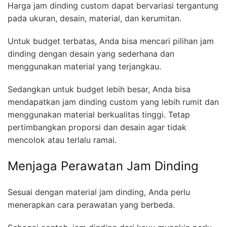
Harga jam dinding custom dapat bervariasi tergantung
pada ukuran, desain, material, dan kerumitan.
Untuk budget terbatas, Anda bisa mencari pilihan jam
dinding dengan desain yang sederhana dan
menggunakan material yang terjangkau.
Sedangkan untuk budget lebih besar, Anda bisa
mendapatkan jam dinding custom yang lebih rumit dan
menggunakan material berkualitas tinggi. Tetap
pertimbangkan proporsi dan desain agar tidak
mencolok atau terlalu ramai.
Menjaga Perawatan Jam Dinding
Sesuai dengan material jam dinding, Anda perlu
menerapkan cara perawatan yang berbeda.