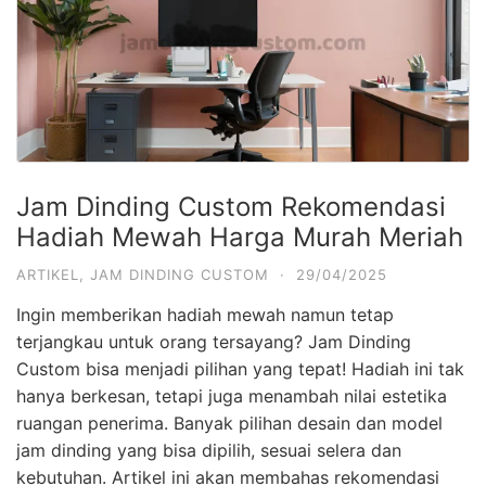
Jam Dinding Custom Rekomendasi
Hadiah Mewah Harga Murah Meriah
ARTIKEL
,
JAM DINDING CUSTOM
·
29/04/2025
Ingin memberikan hadiah mewah namun tetap
terjangkau untuk orang tersayang? Jam Dinding
Custom bisa menjadi pilihan yang tepat! Hadiah ini tak
hanya berkesan, tetapi juga menambah nilai estetika
ruangan penerima. Banyak pilihan desain dan model
jam dinding yang bisa dipilih, sesuai selera dan
kebutuhan. Artikel ini akan membahas rekomendasi