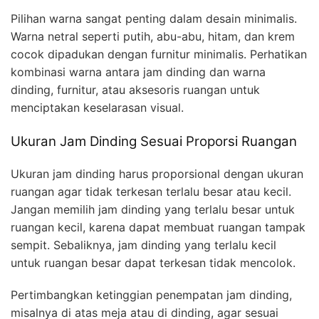
Pilihan warna sangat penting dalam desain minimalis.
Warna netral seperti putih, abu-abu, hitam, dan krem
cocok dipadukan dengan furnitur minimalis. Perhatikan
kombinasi warna antara jam dinding dan warna
dinding, furnitur, atau aksesoris ruangan untuk
menciptakan keselarasan visual.
Ukuran Jam Dinding Sesuai Proporsi Ruangan
Ukuran jam dinding harus proporsional dengan ukuran
ruangan agar tidak terkesan terlalu besar atau kecil.
Jangan memilih jam dinding yang terlalu besar untuk
ruangan kecil, karena dapat membuat ruangan tampak
sempit. Sebaliknya, jam dinding yang terlalu kecil
untuk ruangan besar dapat terkesan tidak mencolok.
Pertimbangkan ketinggian penempatan jam dinding,
misalnya di atas meja atau di dinding, agar sesuai