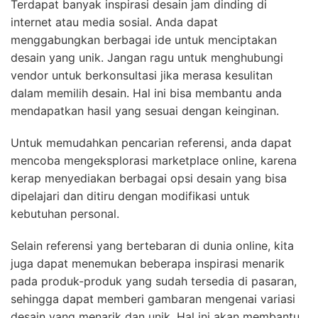
Terdapat banyak inspirasi desain jam dinding di
internet atau media sosial. Anda dapat
menggabungkan berbagai ide untuk menciptakan
desain yang unik. Jangan ragu untuk menghubungi
vendor untuk berkonsultasi jika merasa kesulitan
dalam memilih desain. Hal ini bisa membantu anda
mendapatkan hasil yang sesuai dengan keinginan.
Untuk memudahkan pencarian referensi, anda dapat
mencoba mengeksplorasi marketplace online, karena
kerap menyediakan berbagai opsi desain yang bisa
dipelajari dan ditiru dengan modifikasi untuk
kebutuhan personal.
Selain referensi yang bertebaran di dunia online, kita
juga dapat menemukan beberapa inspirasi menarik
pada produk-produk yang sudah tersedia di pasaran,
sehingga dapat memberi gambaran mengenai variasi
desain yang menarik dan unik. Hal ini akan membantu