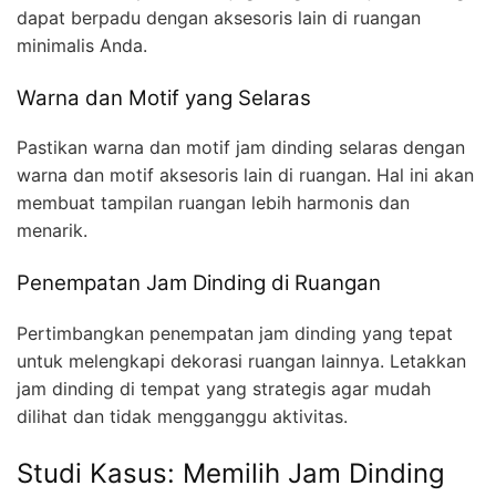
dapat berpadu dengan aksesoris lain di ruangan
minimalis Anda.
Warna dan Motif yang Selaras
Pastikan warna dan motif jam dinding selaras dengan
warna dan motif aksesoris lain di ruangan. Hal ini akan
membuat tampilan ruangan lebih harmonis dan
menarik.
Penempatan Jam Dinding di Ruangan
Pertimbangkan penempatan jam dinding yang tepat
untuk melengkapi dekorasi ruangan lainnya. Letakkan
jam dinding di tempat yang strategis agar mudah
dilihat dan tidak mengganggu aktivitas.
Studi Kasus: Memilih Jam Dinding