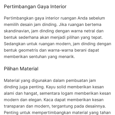
Pertimbangan Gaya Interior
Pertimbangkan gaya interior ruangan Anda sebelum
memilih desain jam dinding. Jika ruangan bertema
skandinavian, jam dinding dengan warna netral dan
bentuk sederhana akan menjadi pilihan yang tepat.
Sedangkan untuk ruangan modern, jam dinding dengan
bentuk geometris dan warna-warna berani dapat
memberikan sentuhan yang menarik.
Pilihan Material
Material yang digunakan dalam pembuatan jam
dinding juga penting. Kayu solid memberikan kesan
alami dan hangat, sementara logam memberikan kesan
modern dan elegan. Kaca dapat memberikan kesan
transparan dan modern, tergantung pada desainnya.
Penting untuk mempertimbangkan material yang tahan