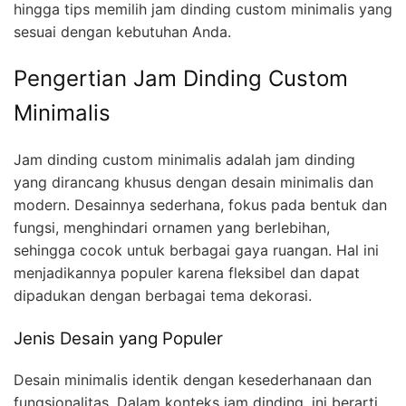
hingga tips memilih jam dinding custom minimalis yang
sesuai dengan kebutuhan Anda.
Pengertian Jam Dinding Custom
Minimalis
Jam dinding custom minimalis adalah jam dinding
yang dirancang khusus dengan desain minimalis dan
modern. Desainnya sederhana, fokus pada bentuk dan
fungsi, menghindari ornamen yang berlebihan,
sehingga cocok untuk berbagai gaya ruangan. Hal ini
menjadikannya populer karena fleksibel dan dapat
dipadukan dengan berbagai tema dekorasi.
Jenis Desain yang Populer
Desain minimalis identik dengan kesederhanaan dan
fungsionalitas. Dalam konteks jam dinding, ini berarti