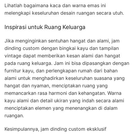
Lihatlah bagaimana kaca dan warna emas ini
melengkapi keseluruhan desain ruangan secara utuh.
Inspirasi untuk Ruang Keluarga
Jika menginginkan sentuhan hangat dan alami, jam
dinding custom dengan bingkai kayu dan tampilan
vintage dapat memberikan kesan alami dan hangat
pada ruang keluarga. Jam ini bisa dipasangkan dengan
furnitur kayu, dan perlengkapan rumah dari bahan
alami untuk menghadirkan keseluruhan suasana yang
hangat dan nyaman, menciptakan ruang yang
memancarkan rasa harmoni dan kehangatan. Warna
kayu alami dan detail ukiran yang indah secara alami
menciptakan elemen yang menenangkan di dalam
ruangan.
Kesimpulannya, jam dinding custom eksklusif