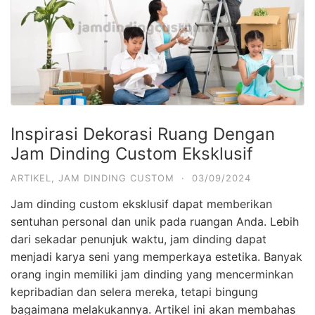
Inspirasi Dekorasi Ruang Dengan
Jam Dinding Custom Eksklusif
ARTIKEL
,
JAM DINDING CUSTOM
·
03/09/2024
Jam dinding custom eksklusif dapat memberikan
sentuhan personal dan unik pada ruangan Anda. Lebih
dari sekadar penunjuk waktu, jam dinding dapat
menjadi karya seni yang memperkaya estetika. Banyak
orang ingin memiliki jam dinding yang mencerminkan
kepribadian dan selera mereka, tetapi bingung
bagaimana melakukannya. Artikel ini akan membahas