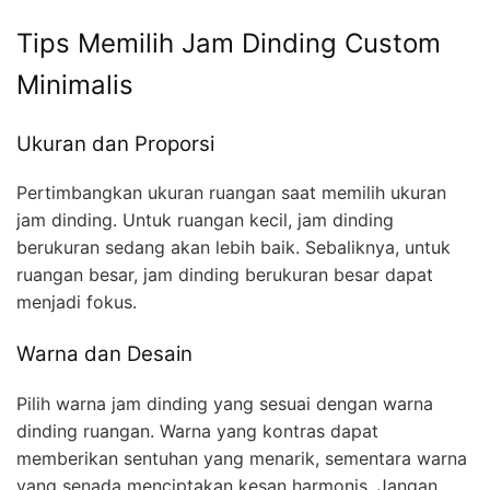
Tips Memilih Jam Dinding Custom
Minimalis
Ukuran dan Proporsi
Pertimbangkan ukuran ruangan saat memilih ukuran
jam dinding. Untuk ruangan kecil, jam dinding
berukuran sedang akan lebih baik. Sebaliknya, untuk
ruangan besar, jam dinding berukuran besar dapat
menjadi fokus.
Warna dan Desain
Pilih warna jam dinding yang sesuai dengan warna
dinding ruangan. Warna yang kontras dapat
memberikan sentuhan yang menarik, sementara warna
yang senada menciptakan kesan harmonis. Jangan