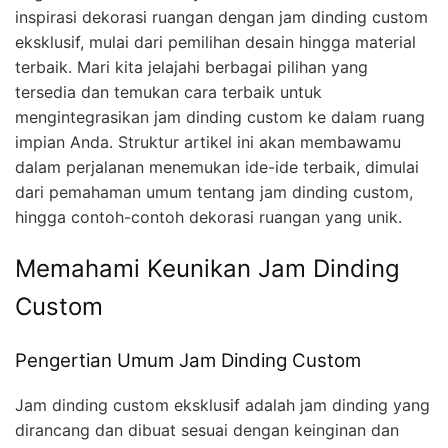
inspirasi dekorasi ruangan dengan jam dinding custom
eksklusif, mulai dari pemilihan desain hingga material
terbaik. Mari kita jelajahi berbagai pilihan yang
tersedia dan temukan cara terbaik untuk
mengintegrasikan jam dinding custom ke dalam ruang
impian Anda. Struktur artikel ini akan membawamu
dalam perjalanan menemukan ide-ide terbaik, dimulai
dari pemahaman umum tentang jam dinding custom,
hingga contoh-contoh dekorasi ruangan yang unik.
Memahami Keunikan Jam Dinding
Custom
Pengertian Umum Jam Dinding Custom
Jam dinding custom eksklusif adalah jam dinding yang
dirancang dan dibuat sesuai dengan keinginan dan