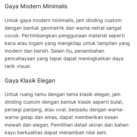
Gaya Modern Minimalis
Untuk gaya modern minimalis, jam dinding custom
dengan bentuk geometrik dan warna netral sangat
cocok. Pertimbangkan penggunaan material seperti
kaca atau logam yang mengkilap untuk tampilan yang
modern dan bersih. Selain itu, penambahan
pencahayaan yang tepat dapat meningkatkan daya
tarik visual.
Gaya Klasik Elegan
Untuk ruang tamu dengan tema klasik elegan, jam
dinding custom dengan bentuk klasik seperti bulat,
persegi panjang, atau oval, berpadu dengan warna-
warna gelap dan emas, dapat memberikan kesan
mewah dan elegan. Pemilihan detail ukiran dan bahan
kayu berkualitas dapat menambah nilai seni.