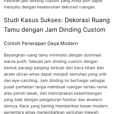
Pastikan jam dinding custom yang Anda pilih dapat
menyatu dengan keseluruhan dekorasi ruangan.
Studi Kasus Sukses: Dekorasi Ruang
Tamu dengan Jam Dinding Custom
Contoh Penerapan Gaya Modern
Bayangkan ruang tamu minimalis dengan dominasi
warna putih. Sebuah jam dinding custom dengan
bentuk persegi panjang terbuat dari kaca hitam dan
aksen ukiran emas dapat menjadi sentuhan yang unik
dan eye-catching. Jam dinding ini berfungsi sebagai
pusat perhatian tanpa membuat ruangan terlalu ramai
atau penuh sesak, dan menciptakan keseimbangan
yang baik dengan pengaturan furnitur dan aksesori
lainnya. Kaca yang bening memberikan kesan modern,
sementara emas menambahkan sentuhan mewah.