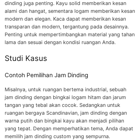
dinding juga penting. Kayu solid memberikan kesan
alami dan hangat, sementara logam memberikan kesan
modern dan elegan. Kaca dapat memberikan kesan
transparan dan modern, tergantung pada desainnya.
Penting untuk mempertimbangkan material yang tahan
lama dan sesuai dengan kondisi ruangan Anda.
Studi Kasus
Contoh Pemilihan Jam Dinding
Misalnya, untuk ruangan bertema industrial, sebuah
jam dinding dengan bingkai logam hitam dan jarum
tangan yang tebal akan cocok. Sedangkan untuk
ruangan bergaya Scandinavian, jam dinding dengan
warna putih dan bingkai kayu akan menjadi pilihan
yang tepat. Dengan memperhatikan tema, Anda dapat
memilih jam dinding custom yang sempurna.