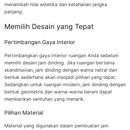
menambah nilai estetika dan ketahanan jangka
panjang.
Memilih Desain yang Tepat
Pertimbangan Gaya Interior
Pertimbangkan gaya interior ruangan Anda sebelum
memilih desain jam dinding. Jika ruangan bertema
skandinavian, jam dinding dengan warna netral dan
bentuk sederhana akan menjadi pilihan yang tepat.
Sedangkan untuk ruangan modern, jam dinding dengan
bentuk geometris dan warna-warna berani dapat
memberikan sentuhan yang menarik.
Pilihan Material
Material yang digunakan dalam pembuatan jam