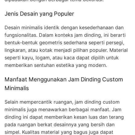
Jenis Desain yang Populer
Desain minimalis identik dengan kesederhanaan dan
fungsionalitas. Dalam konteks jam dinding, ini berarti
bentuk-bentuk geometris sederhana seperti persegi,
lingkaran, atau kotak menjadi pilihan populer. Material
seperti kayu, logam, atau kaca dapat dipilih untuk
memberikan sentuhan estetika yang modern.
Manfaat Menggunakan Jam Dinding Custom
Minimalis
Selain mempercantik ruangan, jam dinding custom
minimalis juga menawarkan berbagai manfaat. Jam
dinding ini dapat memberikan kesan luas dan terang
pada ruangan berkat desainnya yang bersih dan
simpel. Kualitas material yang bagus juga dapat