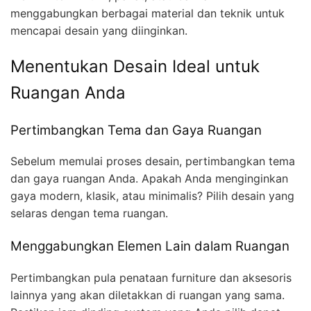
menggabungkan berbagai material dan teknik untuk
mencapai desain yang diinginkan.
Menentukan Desain Ideal untuk
Ruangan Anda
Pertimbangkan Tema dan Gaya Ruangan
Sebelum memulai proses desain, pertimbangkan tema
dan gaya ruangan Anda. Apakah Anda menginginkan
gaya modern, klasik, atau minimalis? Pilih desain yang
selaras dengan tema ruangan.
Menggabungkan Elemen Lain dalam Ruangan
Pertimbangkan pula penataan furniture dan aksesoris
lainnya yang akan diletakkan di ruangan yang sama.