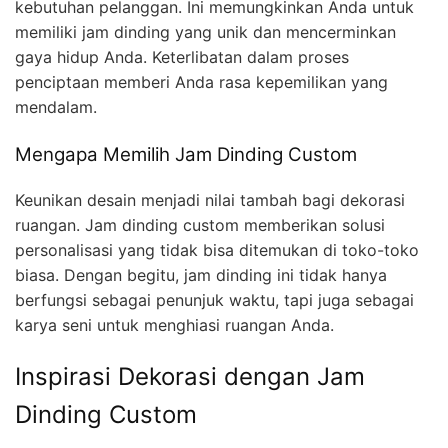
kebutuhan pelanggan. Ini memungkinkan Anda untuk
memiliki jam dinding yang unik dan mencerminkan
gaya hidup Anda. Keterlibatan dalam proses
penciptaan memberi Anda rasa kepemilikan yang
mendalam.
Mengapa Memilih Jam Dinding Custom
Keunikan desain menjadi nilai tambah bagi dekorasi
ruangan. Jam dinding custom memberikan solusi
personalisasi yang tidak bisa ditemukan di toko-toko
biasa. Dengan begitu, jam dinding ini tidak hanya
berfungsi sebagai penunjuk waktu, tapi juga sebagai
karya seni untuk menghiasi ruangan Anda.
Inspirasi Dekorasi dengan Jam
Dinding Custom