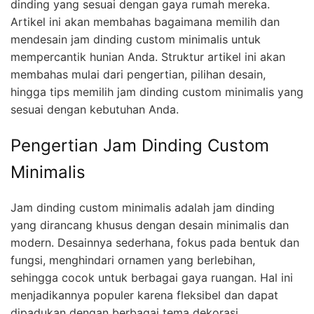
dinding yang sesuai dengan gaya rumah mereka.
Artikel ini akan membahas bagaimana memilih dan
mendesain jam dinding custom minimalis untuk
mempercantik hunian Anda. Struktur artikel ini akan
membahas mulai dari pengertian, pilihan desain,
hingga tips memilih jam dinding custom minimalis yang
sesuai dengan kebutuhan Anda.
Pengertian Jam Dinding Custom
Minimalis
Jam dinding custom minimalis adalah jam dinding
yang dirancang khusus dengan desain minimalis dan
modern. Desainnya sederhana, fokus pada bentuk dan
fungsi, menghindari ornamen yang berlebihan,
sehingga cocok untuk berbagai gaya ruangan. Hal ini
menjadikannya populer karena fleksibel dan dapat
dipadukan dengan berbagai tema dekorasi.