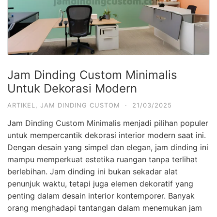
Jam Dinding Custom Minimalis
Untuk Dekorasi Modern
ARTIKEL
,
JAM DINDING CUSTOM
·
21/03/2025
Jam Dinding Custom Minimalis menjadi pilihan populer
untuk mempercantik dekorasi interior modern saat ini.
Dengan desain yang simpel dan elegan, jam dinding ini
mampu memperkuat estetika ruangan tanpa terlihat
berlebihan. Jam dinding ini bukan sekadar alat
penunjuk waktu, tetapi juga elemen dekoratif yang
penting dalam desain interior kontemporer. Banyak
orang menghadapi tantangan dalam menemukan jam