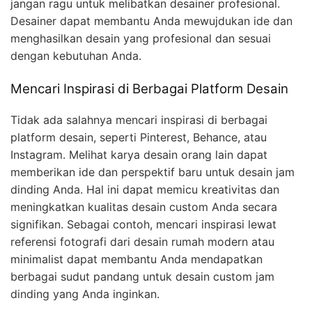
jangan ragu untuk melibatkan desainer profesional.
Desainer dapat membantu Anda mewujdukan ide dan
menghasilkan desain yang profesional dan sesuai
dengan kebutuhan Anda.
Mencari Inspirasi di Berbagai Platform Desain
Tidak ada salahnya mencari inspirasi di berbagai
platform desain, seperti Pinterest, Behance, atau
Instagram. Melihat karya desain orang lain dapat
memberikan ide dan perspektif baru untuk desain jam
dinding Anda. Hal ini dapat memicu kreativitas dan
meningkatkan kualitas desain custom Anda secara
signifikan. Sebagai contoh, mencari inspirasi lewat
referensi fotografi dari desain rumah modern atau
minimalist dapat membantu Anda mendapatkan
berbagai sudut pandang untuk desain custom jam
dinding yang Anda inginkan.