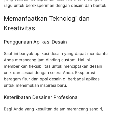
ragu untuk bereksperimen dengan desain dan bentuk.
Memanfaatkan Teknologi dan
Kreativitas
Penggunaan Aplikasi Desain
Saat ini banyak aplikasi desain yang dapat membantu
Anda merancang jam dinding custom. Hal ini
memberikan fleksibilitas untuk menciptakan desain
unik dan sesuai dengan selera Anda. Eksplorasi
beragam fitur dan opsi desain di berbagai aplikasi
untuk menemukan inspirasi baru.
Keterlibatan Desainer Profesional
Bagi Anda yang kesulitan dalam merancang sendiri,