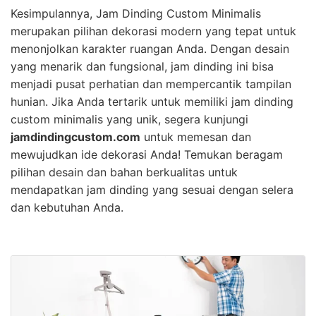
Kesimpulannya, Jam Dinding Custom Minimalis
merupakan pilihan dekorasi modern yang tepat untuk
menonjolkan karakter ruangan Anda. Dengan desain
yang menarik dan fungsional, jam dinding ini bisa
menjadi pusat perhatian dan mempercantik tampilan
hunian. Jika Anda tertarik untuk memiliki jam dinding
custom minimalis yang unik, segera kunjungi
jamdindingcustom.com
untuk memesan dan
mewujudkan ide dekorasi Anda! Temukan beragam
pilihan desain dan bahan berkualitas untuk
mendapatkan jam dinding yang sesuai dengan selera
dan kebutuhan Anda.