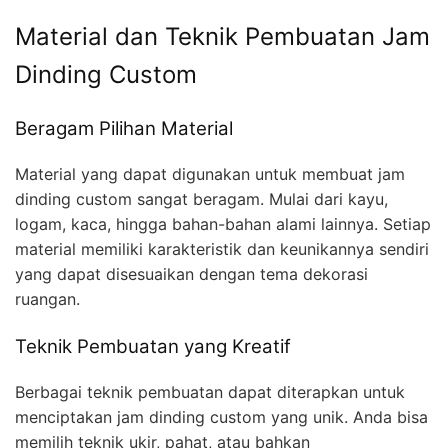
Material dan Teknik Pembuatan Jam
Dinding Custom
Beragam Pilihan Material
Material yang dapat digunakan untuk membuat jam
dinding custom sangat beragam. Mulai dari kayu,
logam, kaca, hingga bahan-bahan alami lainnya. Setiap
material memiliki karakteristik dan keunikannya sendiri
yang dapat disesuaikan dengan tema dekorasi
ruangan.
Teknik Pembuatan yang Kreatif
Berbagai teknik pembuatan dapat diterapkan untuk
menciptakan jam dinding custom yang unik. Anda bisa
memilih teknik ukir, pahat, atau bahkan