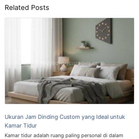
Related Posts
Ukuran Jam Dinding Custom yang Ideal untuk
Kamar Tidur
Kamar tidur adalah ruang paling personal di dalam