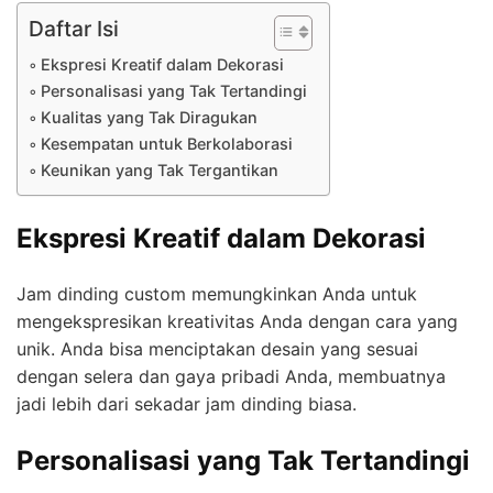
Daftar Isi
Ekspresi Kreatif dalam Dekorasi
Personalisasi yang Tak Tertandingi
Kualitas yang Tak Diragukan
Kesempatan untuk Berkolaborasi
Keunikan yang Tak Tergantikan
Ekspresi Kreatif dalam Dekorasi
Jam dinding custom memungkinkan Anda untuk
mengekspresikan kreativitas Anda dengan cara yang
unik. Anda bisa menciptakan desain yang sesuai
dengan selera dan gaya pribadi Anda, membuatnya
jadi lebih dari sekadar jam dinding biasa.
Personalisasi yang Tak Tertandingi