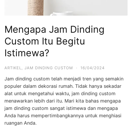
Mengapa Jam Dinding
Custom Itu Begitu
Istimewa?
ARTIKEL
,
JAM DINDING CUSTOM
·
16/04/2024
Jam dinding custom telah menjadi tren yang semakin
populer dalam dekorasi rumah. Tidak hanya sekadar
alat untuk mengetahui waktu, jam dinding custom
menawarkan lebih dari itu. Mari kita bahas mengapa
jam dinding custom sangat istimewa dan mengapa
Anda harus mempertimbangkannya untuk menghiasi
ruangan Anda.