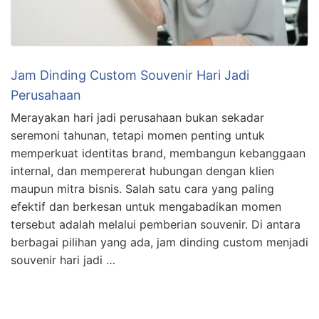
Jam Dinding Custom Souvenir Hari Jadi
Perusahaan
Merayakan hari jadi perusahaan bukan sekadar
seremoni tahunan, tetapi momen penting untuk
memperkuat identitas brand, membangun kebanggaan
internal, dan mempererat hubungan dengan klien
maupun mitra bisnis. Salah satu cara yang paling
efektif dan berkesan untuk mengabadikan momen
tersebut adalah melalui pemberian souvenir. Di antara
berbagai pilihan yang ada, jam dinding custom menjadi
souvenir hari jadi …