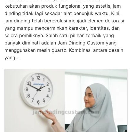
kebutuhan akan produk fungsional yang estetis, jam
dinding tidak lagi sekadar alat penunjuk waktu. Kini,
jam dinding telah berevolusi menjadi elemen dekorasi
yang mampu mencerminkan karakter, identitas, dan
selera pemiliknya. Salah satu pilihan terbaik yang
banyak diminati adalah Jam Dinding Custom yang
menggunakan mesin quartz. Kombinasi antara desain
yang …