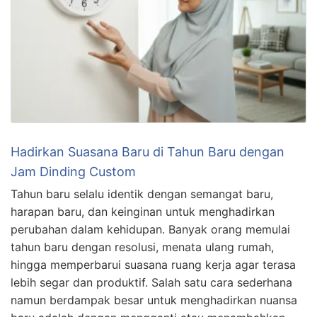
Hadirkan Suasana Baru di Tahun Baru dengan
Jam Dinding Custom
Tahun baru selalu identik dengan semangat baru,
harapan baru, dan keinginan untuk menghadirkan
perubahan dalam kehidupan. Banyak orang memulai
tahun baru dengan resolusi, menata ulang rumah,
hingga memperbarui suasana ruang kerja agar terasa
lebih segar dan produktif. Salah satu cara sederhana
namun berdampak besar untuk menghadirkan nuansa