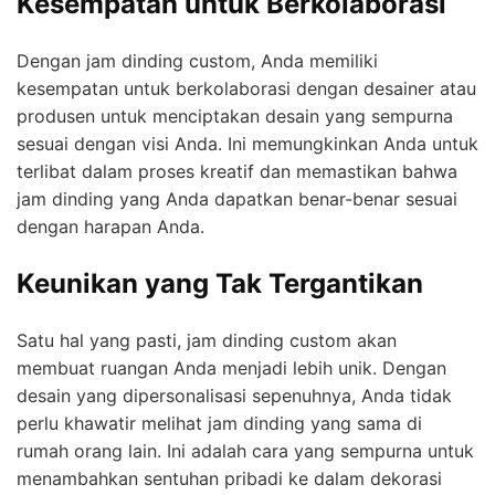
Kesempatan untuk Berkolaborasi
Dengan jam dinding custom, Anda memiliki
kesempatan untuk berkolaborasi dengan desainer atau
produsen untuk menciptakan desain yang sempurna
sesuai dengan visi Anda. Ini memungkinkan Anda untuk
terlibat dalam proses kreatif dan memastikan bahwa
jam dinding yang Anda dapatkan benar-benar sesuai
dengan harapan Anda.
Keunikan yang Tak Tergantikan
Satu hal yang pasti, jam dinding custom akan
membuat ruangan Anda menjadi lebih unik. Dengan
desain yang dipersonalisasi sepenuhnya, Anda tidak
perlu khawatir melihat jam dinding yang sama di
rumah orang lain. Ini adalah cara yang sempurna untuk
menambahkan sentuhan pribadi ke dalam dekorasi