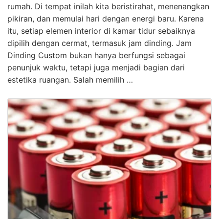
rumah. Di tempat inilah kita beristirahat, menenangkan
pikiran, dan memulai hari dengan energi baru. Karena
itu, setiap elemen interior di kamar tidur sebaiknya
dipilih dengan cermat, termasuk jam dinding. Jam
Dinding Custom bukan hanya berfungsi sebagai
penunjuk waktu, tetapi juga menjadi bagian dari
estetika ruangan. Salah memilih …