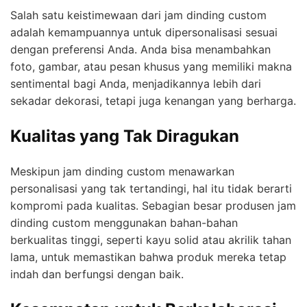
Salah satu keistimewaan dari jam dinding custom
adalah kemampuannya untuk dipersonalisasi sesuai
dengan preferensi Anda. Anda bisa menambahkan
foto, gambar, atau pesan khusus yang memiliki makna
sentimental bagi Anda, menjadikannya lebih dari
sekadar dekorasi, tetapi juga kenangan yang berharga.
Kualitas yang Tak Diragukan
Meskipun jam dinding custom menawarkan
personalisasi yang tak tertandingi, hal itu tidak berarti
kompromi pada kualitas. Sebagian besar produsen jam
dinding custom menggunakan bahan-bahan
berkualitas tinggi, seperti kayu solid atau akrilik tahan
lama, untuk memastikan bahwa produk mereka tetap
indah dan berfungsi dengan baik.