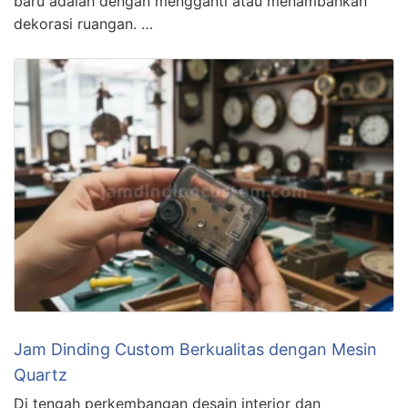
baru adalah dengan mengganti atau menambahkan
dekorasi ruangan. …
Jam Dinding Custom Berkualitas dengan Mesin
Quartz
Di tengah perkembangan desain interior dan