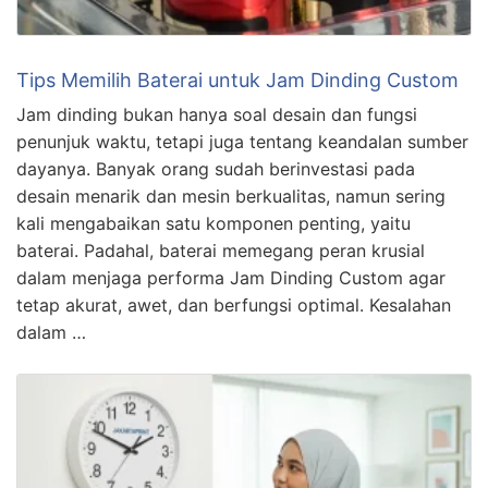
Tips Memilih Baterai untuk Jam Dinding Custom
Jam dinding bukan hanya soal desain dan fungsi
penunjuk waktu, tetapi juga tentang keandalan sumber
dayanya. Banyak orang sudah berinvestasi pada
desain menarik dan mesin berkualitas, namun sering
kali mengabaikan satu komponen penting, yaitu
baterai. Padahal, baterai memegang peran krusial
dalam menjaga performa Jam Dinding Custom agar
tetap akurat, awet, dan berfungsi optimal. Kesalahan
dalam …